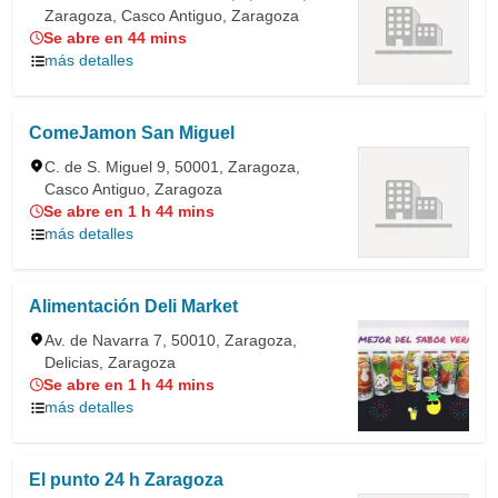
Zaragoza, Casco Antiguo, Zaragoza
Se abre en 44 mins
más detalles
ComeJamon San Miguel
C. de S. Miguel 9, 50001, Zaragoza,
Casco Antiguo, Zaragoza
Se abre en 1 h 44 mins
más detalles
Alimentación Deli Market
Av. de Navarra 7, 50010, Zaragoza,
Delicias, Zaragoza
Se abre en 1 h 44 mins
más detalles
El punto 24 h Zaragoza