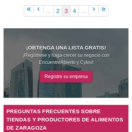
...
2
3
4
...
¡OBTENGA UNA LISTA GRATIS!
¡Regístrese y haga crecer su negocio con
EncuentreAbierto y Cylex!
Registre su empresa
PREGUNTAS FRECUENTES SOBRE
TIENDAS Y PRODUCTORES DE ALIMENTOS
DE ZARAGOZA