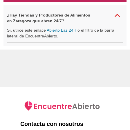
¿Hay Tiendas y Productores de Alimentos
en Zaragoza que abren 24/7?
Sí, utilice este enlace
Abierto Las 24H
o el filtro de la barra
lateral de EncuentreAbierto.
Contacta con nosotros