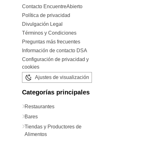
Contacto EncuentreAbierto
Política de privacidad
Divulgación Legal
Términos y Condiciones
Preguntas más frecuentes
Información de contacto DSA
Configuración de privacidad y
cookies
Ajustes de visualización
Categorías principales
Restaurantes
Bares
Tiendas y Productores de
Alimentos