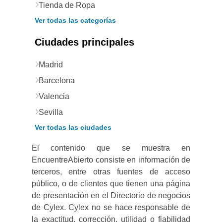
Tienda de Ropa
Ver todas las categorías
Ciudades principales
Madrid
Barcelona
Valencia
Sevilla
Ver todas las ciudades
El contenido que se muestra en
EncuentreAbierto consiste en información de
terceros, entre otras fuentes de acceso
público, o de clientes que tienen una página
de presentación en el Directorio de negocios
de Cylex. Cylex no se hace responsable de
la exactitud, corrección, utilidad o fiabilidad