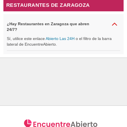
RESTAURANTES DE ZARAGOZA
¿Hay Restaurantes en Zaragoza que abren
24/7?
Sí, utilice este enlace
Abierto Las 24H
o el filtro de la barra
lateral de EncuentreAbierto.