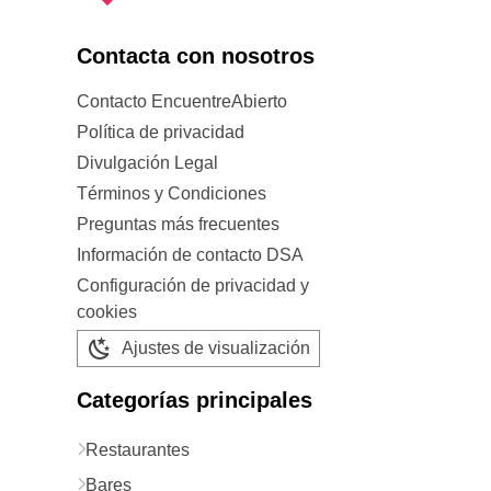
Contacta con nosotros
Contacto EncuentreAbierto
Política de privacidad
Divulgación Legal
Términos y Condiciones
Preguntas más frecuentes
Información de contacto DSA
Configuración de privacidad y
cookies
Ajustes de visualización
Categorías principales
Restaurantes
Bares