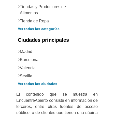
Tiendas y Productores de
Alimentos
Tienda de Ropa
Ver todas las categorías
Ciudades principales
Madrid
Barcelona
Valencia
Sevilla
Ver todas las ciudades
El contenido que se muestra en
EncuentreAbierto consiste en información de
terceros, entre otras fuentes de acceso
público, o de clientes que tienen una página