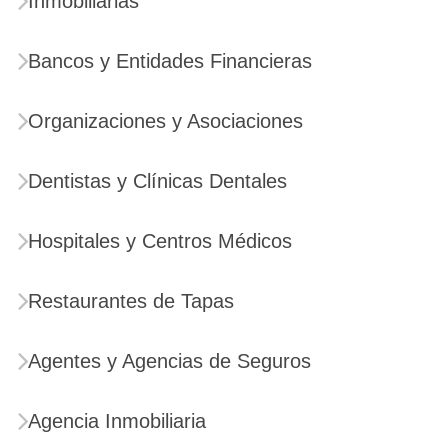
Inmobiliarias
Bancos y Entidades Financieras
Organizaciones y Asociaciones
Dentistas y Clínicas Dentales
Hospitales y Centros Médicos
Restaurantes de Tapas
Agentes y Agencias de Seguros
Agencia Inmobiliaria