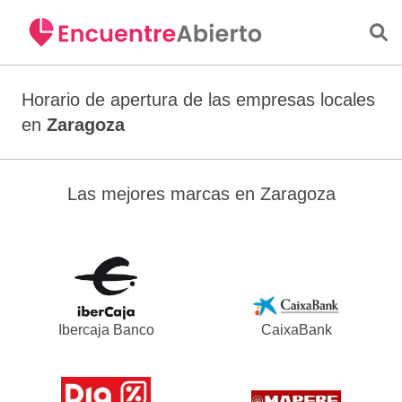
Saltar al contenido principal
Horario de apertura de las empresas locales
en
Zaragoza
Las mejores marcas en Zaragoza
Ibercaja Banco
CaixaBank