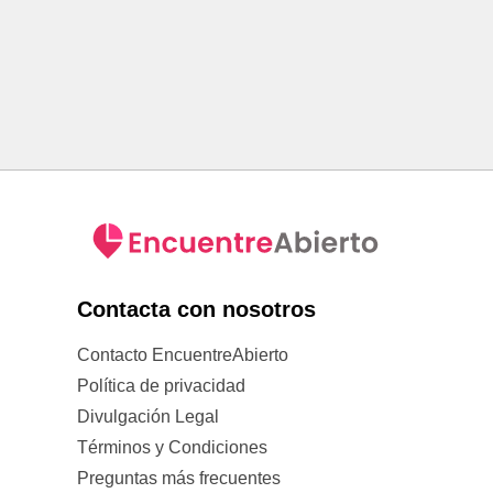
Contacta con nosotros
Contacto EncuentreAbierto
Política de privacidad
Divulgación Legal
Términos y Condiciones
Preguntas más frecuentes