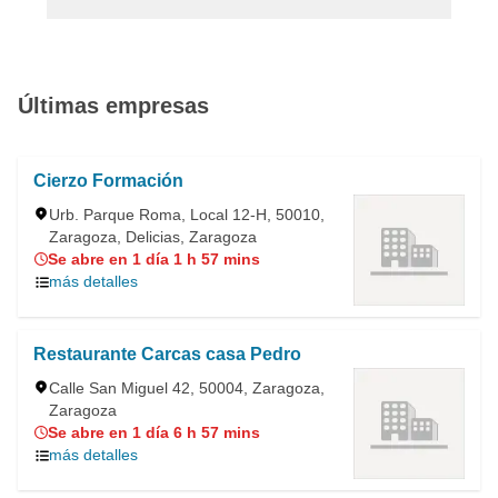
Últimas empresas
Cierzo Formación
Urb. Parque Roma, Local 12-H, 50010,
Zaragoza, Delicias, Zaragoza
Se abre en 1 día 1 h 57 mins
más detalles
Restaurante Carcas casa Pedro
Calle San Miguel 42, 50004, Zaragoza,
Zaragoza
Se abre en 1 día 6 h 57 mins
más detalles