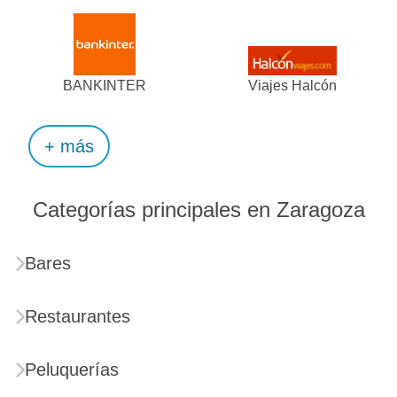
BANKINTER
Viajes Halcón
+ más
Categorías principales en Zaragoza
Bares
Restaurantes
Peluquerías