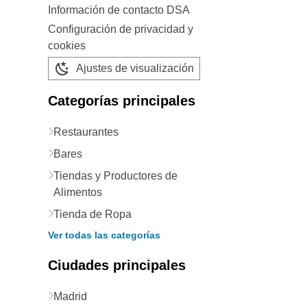
Información de contacto DSA
Configuración de privacidad y
cookies
Ajustes de visualización
Categorías principales
Restaurantes
Bares
Tiendas y Productores de
Alimentos
Tienda de Ropa
Ver todas las categorías
Ciudades principales
Madrid