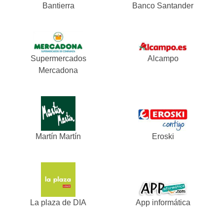
Bantierra
Banco Santander
Supermercados
Alcampo
Mercadona
Martín Martín
Eroski
La plaza de DIA
App informática