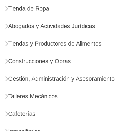
Tienda de Ropa
Abogados y Actividades Jurídicas
Tiendas y Productores de Alimentos
Construcciones y Obras
Gestión, Administración y Asesoramiento
Talleres Mecánicos
Cafeterías