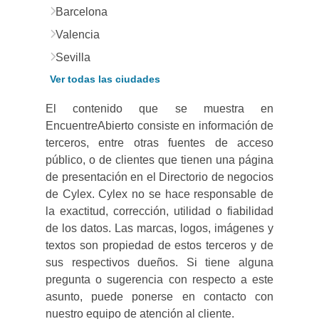
Barcelona
Valencia
Sevilla
Ver todas las ciudades
El contenido que se muestra en
EncuentreAbierto consiste en información de
terceros, entre otras fuentes de acceso
público, o de clientes que tienen una página
de presentación en el Directorio de negocios
de Cylex. Cylex no se hace responsable de
la exactitud, corrección, utilidad o fiabilidad
de los datos. Las marcas, logos, imágenes y
textos son propiedad de estos terceros y de
sus respectivos dueños. Si tiene alguna
pregunta o sugerencia con respecto a este
asunto, puede ponerse en contacto con
nuestro equipo de atención al cliente.