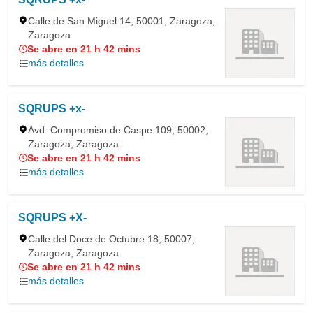
Calle de San Miguel 14, 50001, Zaragoza,
Zaragoza
Se abre en 21 h 42 mins
más detalles
SQRUPS +x-
Avd. Compromiso de Caspe 109, 50002,
Zaragoza, Zaragoza
Se abre en 21 h 42 mins
más detalles
SQRUPS +X-
Calle del Doce de Octubre 18, 50007,
Zaragoza, Zaragoza
Se abre en 21 h 42 mins
más detalles