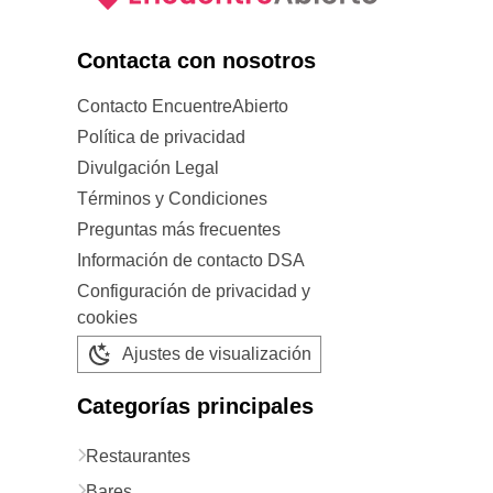
Contacta con nosotros
Contacto EncuentreAbierto
Política de privacidad
Divulgación Legal
Términos y Condiciones
Preguntas más frecuentes
Información de contacto DSA
Configuración de privacidad y
cookies
Ajustes de visualización
Categorías principales
Restaurantes
Bares