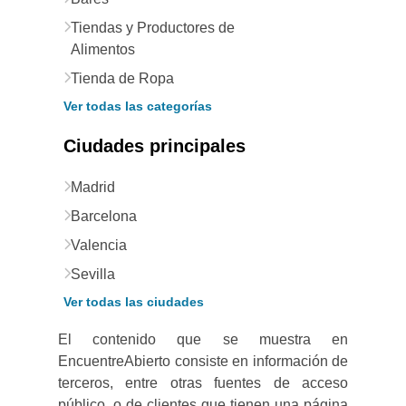
Tiendas y Productores de
Alimentos
Tienda de Ropa
Ver todas las categorías
Ciudades principales
Madrid
Barcelona
Valencia
Sevilla
Ver todas las ciudades
El contenido que se muestra en
EncuentreAbierto consiste en información de
terceros, entre otras fuentes de acceso
público, o de clientes que tienen una página