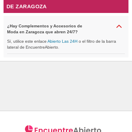
DE ZARAGOZA
¿Hay Complementos y Accesorios de
Moda en Zaragoza que abren 24/7?
Sí, utilice este enlace
Abierto Las 24H
o el filtro de la barra
lateral de EncuentreAbierto.