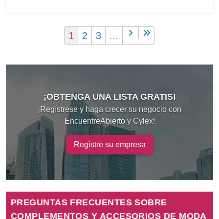
1
2
3
...
¡OBTENGA UNA LISTA GRATIS!
¡Regístrese y haga crecer su negocio con
EncuentreAbierto y Cylex!
Registre su empresa
PREGUNTAS FRECUENTES SOBRE
COMPLEMENTOS Y ACCESORIOS DE MODA