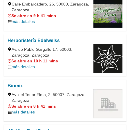
Calle Embarcadero, 26, 50009, Zaragoza,
Zaragoza
Se abre en 9 h 41 mins
más detalles
Herboristería Edelweiss
Av. de Pablo Gargallo 17, 50003,
Zaragoza, Zaragoza
Se abre en 10 h 11 mins
más detalles
Biomix
Av. del Tenor Fleta, 2, 50007, Zaragoza,
Zaragoza
Se abre en 8 h 41 mins
más detalles