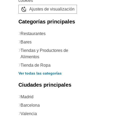
cookies
Ajustes de visualización
Categorías principales
Restaurantes
Bares
Tiendas y Productores de
Alimentos
Tienda de Ropa
Ver todas las categorías
Ciudades principales
Madrid
Barcelona
Valencia