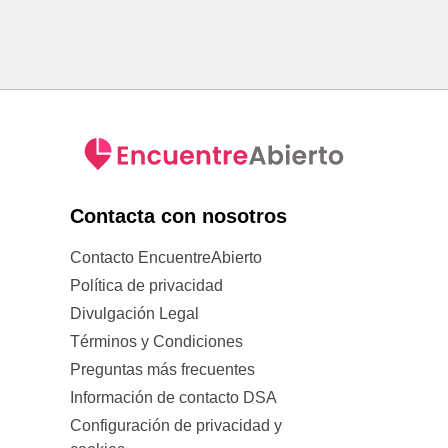
Contacta con nosotros
Contacto EncuentreAbierto
Política de privacidad
Divulgación Legal
Términos y Condiciones
Preguntas más frecuentes
Información de contacto DSA
Configuración de privacidad y