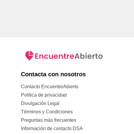
Contacta con nosotros
Contacto EncuentreAbierto
Política de privacidad
Divulgación Legal
Términos y Condiciones
Preguntas más frecuentes
Información de contacto DSA