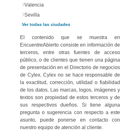
Valencia
Sevilla
Ver todas las ciudades
El contenido que se muestra en
EncuentreAbierto consiste en información de
terceros, entre otras fuentes de acceso
público, o de clientes que tienen una página
de presentación en el Directorio de negocios
de Cylex. Cylex no se hace responsable de
la exactitud, corrección, utilidad o fiabilidad
de los datos. Las marcas, logos, imágenes y
textos son propiedad de estos terceros y de
sus respectivos dueños. Si tiene alguna
pregunta o sugerencia con respecto a este
asunto, puede ponerse en contacto con
nuestro equipo de atención al cliente.