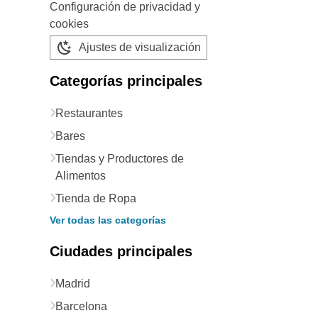
Configuración de privacidad y
cookies
Ajustes de visualización
Categorías principales
Restaurantes
Bares
Tiendas y Productores de
Alimentos
Tienda de Ropa
Ver todas las categorías
Ciudades principales
Madrid
Barcelona