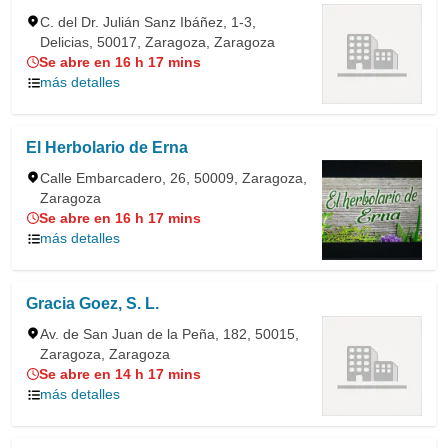
C. del Dr. Julián Sanz Ibáñez, 1-3,
Delicias, 50017, Zaragoza, Zaragoza
Se abre en 16 h 17 mins
más detalles
El Herbolario de Erna
Calle Embarcadero, 26, 50009, Zaragoza,
Zaragoza
Se abre en 16 h 17 mins
más detalles
Gracia Goez, S. L.
Av. de San Juan de la Peña, 182, 50015,
Zaragoza, Zaragoza
Se abre en 14 h 17 mins
más detalles