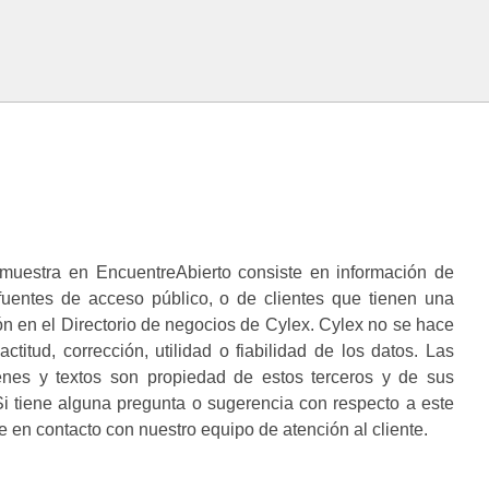
muestra en EncuentreAbierto consiste en información de
 fuentes de acceso público, o de clientes que tienen una
n en el Directorio de negocios de Cylex. Cylex no se hace
ctitud, corrección, utilidad o fiabilidad de los datos. Las
enes y textos son propiedad de estos terceros y de sus
i tiene alguna pregunta o sugerencia con respecto a este
 en contacto con nuestro equipo de atención al cliente.