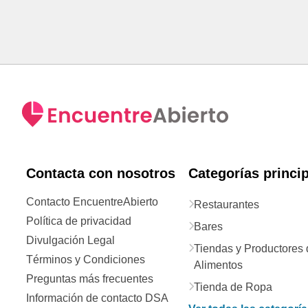
Contacta con nosotros
Categorías princi
Contacto EncuentreAbierto
Restaurantes
Política de privacidad
Bares
Divulgación Legal
Tiendas y Productores 
Términos y Condiciones
Alimentos
Preguntas más frecuentes
Tienda de Ropa
Información de contacto DSA