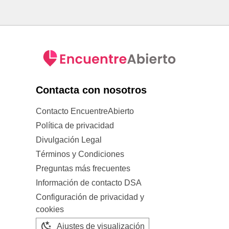
Contacta con nosotros
Contacto EncuentreAbierto
Política de privacidad
Divulgación Legal
Términos y Condiciones
Preguntas más frecuentes
Información de contacto DSA
Configuración de privacidad y
cookies
Ajustes de visualización