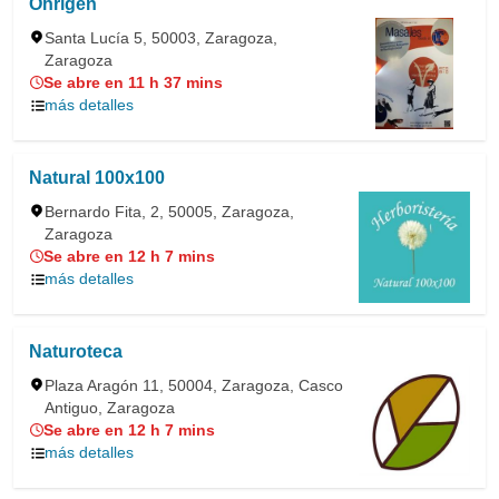
Ohrigen
Santa Lucía 5, 50003, Zaragoza,
Zaragoza
Se abre en 11 h 37 mins
más detalles
Natural 100x100
Bernardo Fita, 2, 50005, Zaragoza,
Zaragoza
Se abre en 12 h 7 mins
más detalles
Naturoteca
Plaza Aragón 11, 50004, Zaragoza, Casco
Antiguo, Zaragoza
Se abre en 12 h 7 mins
más detalles