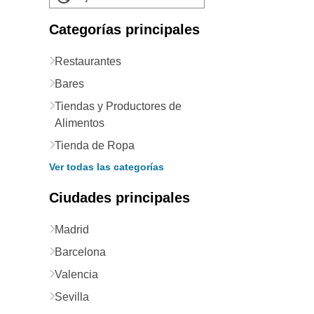
Categorías principales
Restaurantes
Bares
Tiendas y Productores de
Alimentos
Tienda de Ropa
Ver todas las categorías
Ciudades principales
Madrid
Barcelona
Valencia
Sevilla