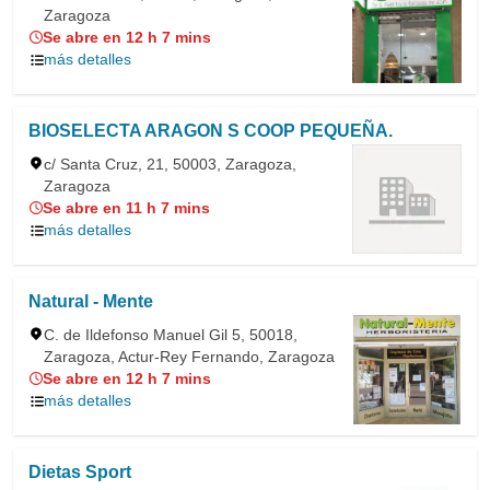
Zaragoza
Se abre en 12 h 7 mins
más detalles
BIOSELECTA ARAGON S COOP PEQUEÑA.
c/ Santa Cruz, 21, 50003, Zaragoza,
Zaragoza
Se abre en 11 h 7 mins
más detalles
Natural - Mente
C. de Ildefonso Manuel Gil 5, 50018,
Zaragoza, Actur-Rey Fernando, Zaragoza
Se abre en 12 h 7 mins
más detalles
Dietas Sport