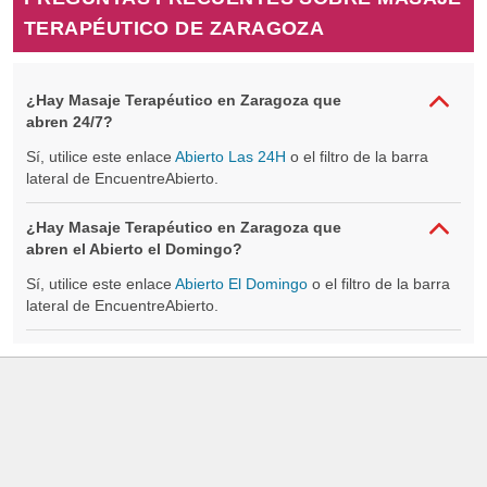
TERAPÉUTICO DE ZARAGOZA
¿Hay Masaje Terapéutico en Zaragoza que
abren 24/7?
Sí, utilice este enlace
Abierto Las 24H
o el filtro de la barra
lateral de EncuentreAbierto.
¿Hay Masaje Terapéutico en Zaragoza que
abren el Abierto el Domingo?
Sí, utilice este enlace
Abierto El Domingo
o el filtro de la barra
lateral de EncuentreAbierto.