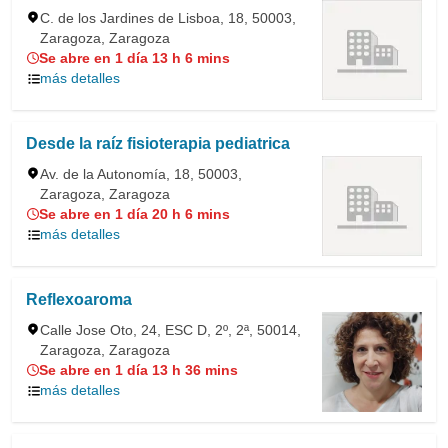
C. de los Jardines de Lisboa, 18, 50003,
Zaragoza, Zaragoza
Se abre en 1 día 13 h 6 mins
más detalles
Desde la raíz fisioterapia pediatrica
Av. de la Autonomía, 18, 50003,
Zaragoza, Zaragoza
Se abre en 1 día 20 h 6 mins
más detalles
Reflexoaroma
Calle Jose Oto, 24, ESC D, 2º, 2ª, 50014,
Zaragoza, Zaragoza
Se abre en 1 día 13 h 36 mins
más detalles