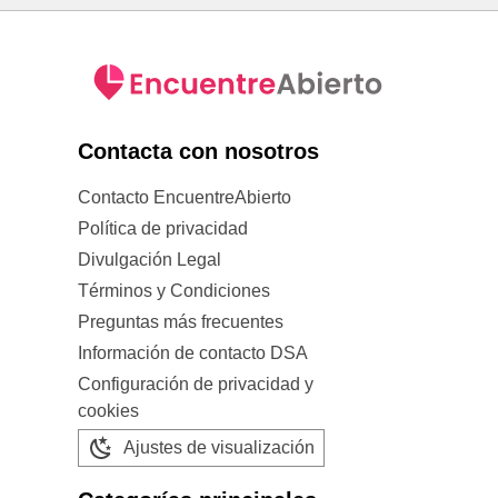
Contacta con nosotros
Contacto EncuentreAbierto
Política de privacidad
Divulgación Legal
Términos y Condiciones
Preguntas más frecuentes
Información de contacto DSA
Configuración de privacidad y
cookies
Ajustes de visualización