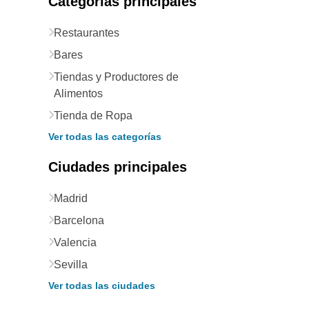
Categorías principales
Restaurantes
Bares
Tiendas y Productores de
Alimentos
Tienda de Ropa
Ver todas las categorías
Ciudades principales
Madrid
Barcelona
Valencia
Sevilla
Ver todas las ciudades