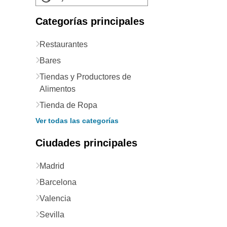
Categorías principales
Restaurantes
Bares
Tiendas y Productores de
Alimentos
Tienda de Ropa
Ver todas las categorías
Ciudades principales
Madrid
Barcelona
Valencia
Sevilla