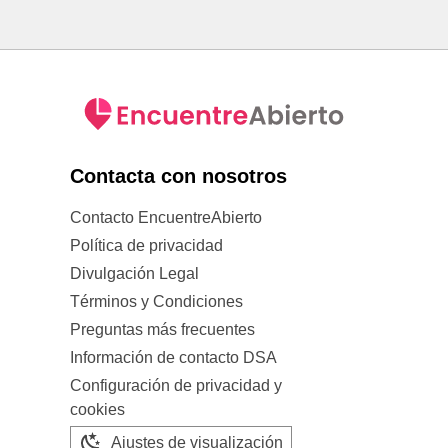
Contacta con nosotros
Contacto EncuentreAbierto
Política de privacidad
Divulgación Legal
Términos y Condiciones
Preguntas más frecuentes
Información de contacto DSA
Configuración de privacidad y
cookies
Ajustes de visualización