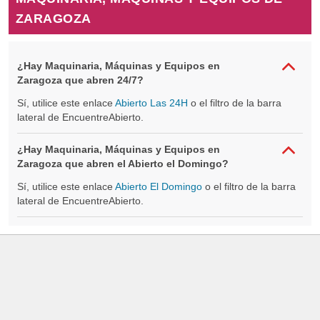
ZARAGOZA
¿Hay Maquinaria, Máquinas y Equipos en
Zaragoza que abren 24/7?
Sí, utilice este enlace
Abierto Las 24H
o el filtro de la barra
lateral de EncuentreAbierto.
¿Hay Maquinaria, Máquinas y Equipos en
Zaragoza que abren el Abierto el Domingo?
Sí, utilice este enlace
Abierto El Domingo
o el filtro de la barra
lateral de EncuentreAbierto.