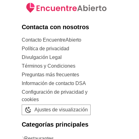
Contacta con nosotros
Contacto EncuentreAbierto
Política de privacidad
Divulgación Legal
Términos y Condiciones
Preguntas más frecuentes
Información de contacto DSA
Configuración de privacidad y
cookies
Ajustes de visualización
Categorías principales
Restaurantes