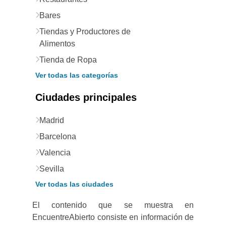
Bares
Tiendas y Productores de
Alimentos
Tienda de Ropa
Ver todas las categorías
Ciudades principales
Madrid
Barcelona
Valencia
Sevilla
Ver todas las ciudades
El contenido que se muestra en
EncuentreAbierto consiste en información de