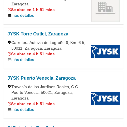
Zaragoza
Se abre en 1 h 51 mins
más detalles
JYSK Torre Outlet, Zaragoza
Carretera Autovia de Logroño 6, Km. 6.5,
50011, Zaragoza, Zaragoza
Se abre en 4 h 51 mins
más detalles
JYSK Puerto Venecia, Zaragoza
Travesía de los Jardines Reales, C.C.
Puerto Venecia, 50021, Zaragoza,
Zaragoza
Se abre en 4 h 51 mins
más detalles