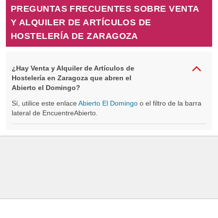
PREGUNTAS FRECUENTES SOBRE VENTA
Y ALQUILER DE ARTÍCULOS DE
HOSTELERÍA DE ZARAGOZA
¿Hay Venta y Alquiler de Artículos de
Hostelería en Zaragoza que abren el
Abierto el Domingo?
Sí, utilice este enlace
Abierto El Domingo
o el filtro de la barra
lateral de EncuentreAbierto.