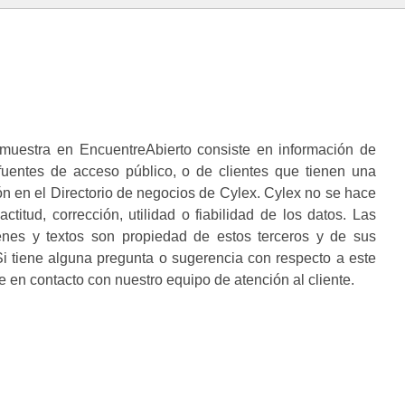
muestra en EncuentreAbierto consiste en información de
 fuentes de acceso público, o de clientes que tienen una
n en el Directorio de negocios de Cylex. Cylex no se hace
ctitud, corrección, utilidad o fiabilidad de los datos. Las
enes y textos son propiedad de estos terceros y de sus
i tiene alguna pregunta o sugerencia con respecto a este
 en contacto con nuestro equipo de atención al cliente.