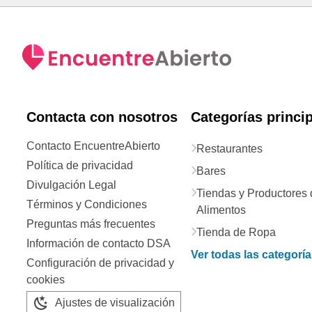
Contacta con nosotros
Categorías princi
Contacto EncuentreAbierto
Restaurantes
Política de privacidad
Bares
Divulgación Legal
Tiendas y Productores 
Términos y Condiciones
Alimentos
Preguntas más frecuentes
Tienda de Ropa
Información de contacto DSA
Ver todas las categorí
Configuración de privacidad y
cookies
Ajustes de visualización