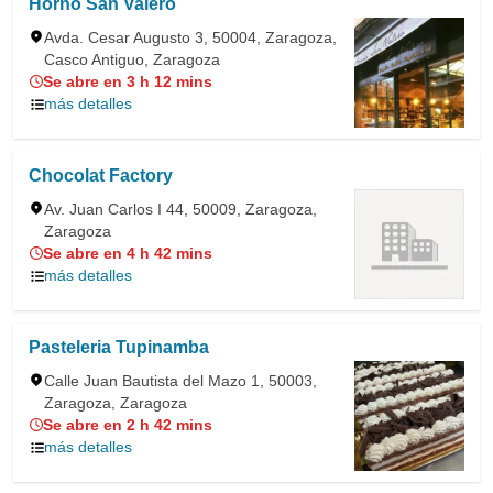
Horno San Valero
Avda. Cesar Augusto 3, 50004, Zaragoza,
Casco Antiguo, Zaragoza
Se abre en 3 h 12 mins
más detalles
Chocolat Factory
Av. Juan Carlos I 44, 50009, Zaragoza,
Zaragoza
Se abre en 4 h 42 mins
más detalles
Pasteleria Tupinamba
Calle Juan Bautista del Mazo 1, 50003,
Zaragoza, Zaragoza
Se abre en 2 h 42 mins
más detalles