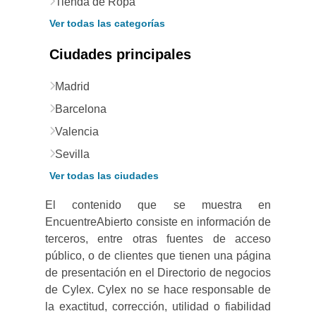
Tienda de Ropa
Ver todas las categorías
Ciudades principales
Madrid
Barcelona
Valencia
Sevilla
Ver todas las ciudades
El contenido que se muestra en
EncuentreAbierto consiste en información de
terceros, entre otras fuentes de acceso
público, o de clientes que tienen una página
de presentación en el Directorio de negocios
de Cylex. Cylex no se hace responsable de
la exactitud, corrección, utilidad o fiabilidad