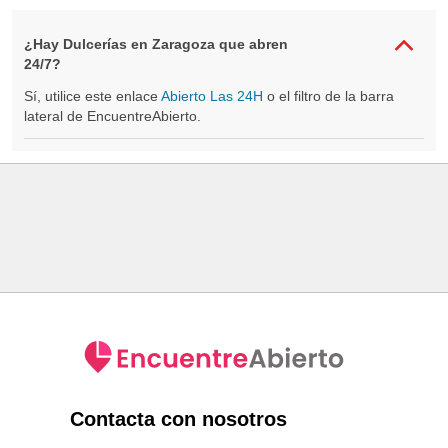
¿Hay Dulcerías en Zaragoza que abren
24/7?
Sí, utilice este enlace
Abierto Las 24H
o el filtro de la barra
lateral de EncuentreAbierto.
Contacta con nosotros