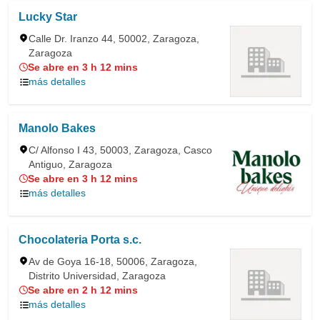
Lucky Star
Calle Dr. Iranzo 44, 50002, Zaragoza,
Zaragoza
Se abre en 3 h 12 mins
más detalles
Manolo Bakes
C/ Alfonso I 43, 50003, Zaragoza, Casco
Antiguo, Zaragoza
Se abre en 3 h 12 mins
más detalles
Chocolateria Porta s.c.
Av de Goya 16-18, 50006, Zaragoza,
Distrito Universidad, Zaragoza
Se abre en 2 h 12 mins
más detalles