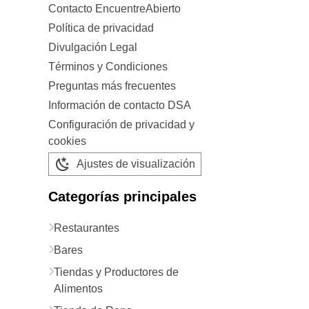
Contacto EncuentreAbierto
Política de privacidad
Divulgación Legal
Términos y Condiciones
Preguntas más frecuentes
Información de contacto DSA
Configuración de privacidad y
cookies
Ajustes de visualización
Categorías principales
Restaurantes
Bares
Tiendas y Productores de
Alimentos