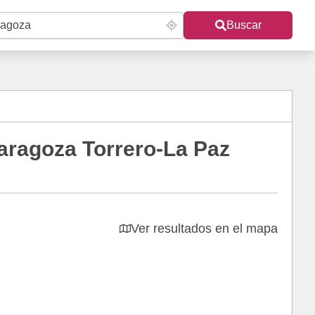
Buscar
aragoza Torrero-La Paz
Ver resultados en el mapa