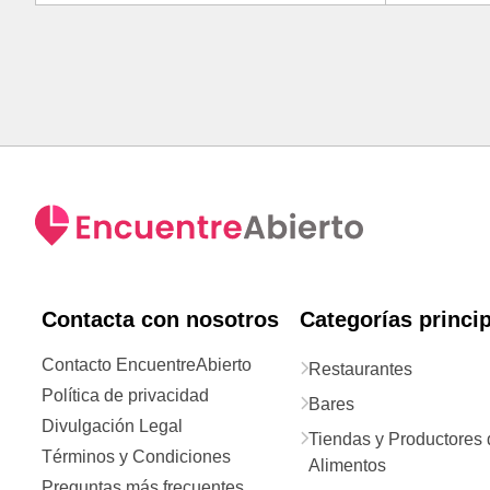
Contacta con nosotros
Categorías princi
Contacto EncuentreAbierto
Restaurantes
Política de privacidad
Bares
Divulgación Legal
Tiendas y Productores 
Términos y Condiciones
Alimentos
Preguntas más frecuentes