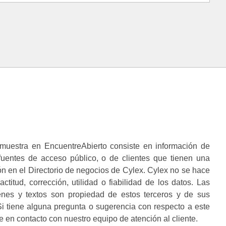
muestra en EncuentreAbierto consiste en información de
 fuentes de acceso público, o de clientes que tienen una
n en el Directorio de negocios de Cylex. Cylex no se hace
ctitud, corrección, utilidad o fiabilidad de los datos. Las
enes y textos son propiedad de estos terceros y de sus
i tiene alguna pregunta o sugerencia con respecto a este
 en contacto con nuestro equipo de atención al cliente.