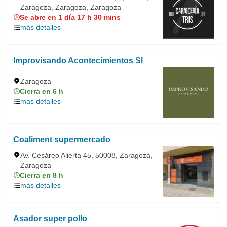
Zaragoza, Zaragoza, Zaragoza
Se abre en 1 día 17 h 30 mins
más detalles
Improvisando Acontecimientos Sl
Zaragoza
Cierra en 6 h
más detalles
Coaliment supermercado
Av. Cesáreo Alierta 45, 50008, Zaragoza,
Zaragoza
Cierra en 8 h
más detalles
Asador super pollo