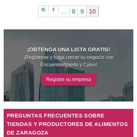
...
8
9
10
¡OBTENGA UNA LISTA GRATIS!
¡Regístrese y haga crecer su negocio con
EncuentreAbierto y Cylex!
Registre su empresa
PREGUNTAS FRECUENTES SOBRE
TIENDAS Y PRODUCTORES DE ALIMENTOS
DE ZARAGOZA