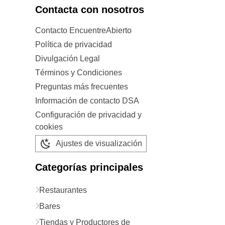
Contacta con nosotros
Contacto EncuentreAbierto
Política de privacidad
Divulgación Legal
Términos y Condiciones
Preguntas más frecuentes
Información de contacto DSA
Configuración de privacidad y
cookies
Ajustes de visualización
Categorías principales
Restaurantes
Bares
Tiendas y Productores de