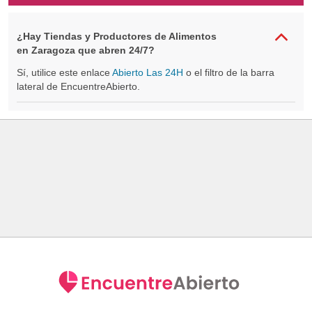
¿Hay Tiendas y Productores de Alimentos
en Zaragoza que abren 24/7?
Sí, utilice este enlace
Abierto Las 24H
o el filtro de la barra
lateral de EncuentreAbierto.