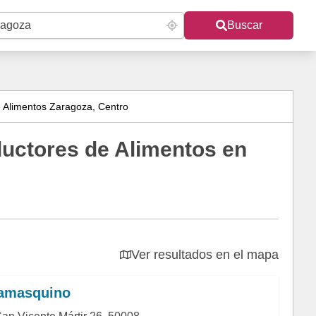
Buscar
e Alimentos Zaragoza, Centro
ductores de Alimentos en
Ver resultados en el mapa
Damasquino