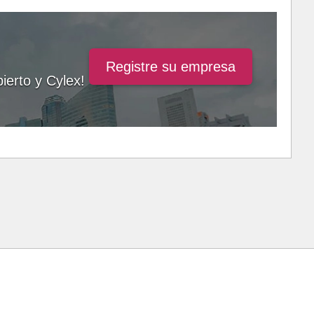
Registre su empresa
ierto y Cylex!