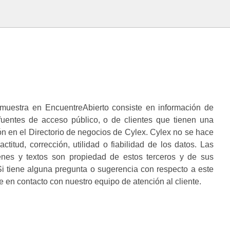
muestra en EncuentreAbierto consiste en información de
 fuentes de acceso público, o de clientes que tienen una
n en el Directorio de negocios de Cylex. Cylex no se hace
ctitud, corrección, utilidad o fiabilidad de los datos. Las
enes y textos son propiedad de estos terceros y de sus
i tiene alguna pregunta o sugerencia con respecto a este
 en contacto con nuestro equipo de atención al cliente.