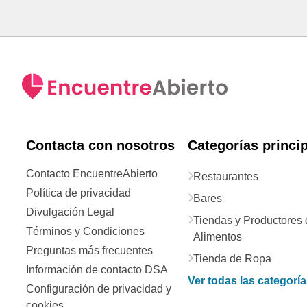
Contacta con nosotros
Categorías princi
Contacto EncuentreAbierto
Restaurantes
Política de privacidad
Bares
Divulgación Legal
Tiendas y Productores 
Términos y Condiciones
Alimentos
Preguntas más frecuentes
Tienda de Ropa
Información de contacto DSA
Ver todas las categorí
Configuración de privacidad y
cookies