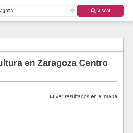
Buscar
ultura en Zaragoza Centro
Ver resultados en el mapa