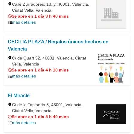
Calle Zurradores, 13, y, 46001, Valencia,
Ciutat Vella, Valencia
Se abre en 1 día 3 h 40 mins
más detalles
CECILIA PLAZA / Regalos únicos hechos en
Valencia
C/ de Quart 52, 46001, Valencia, Ciutat
Vella, Valencia
Se abre en 1 día 4 h 10 mins
más detalles
El Miracle
C/ de la Tapineria 8, 46001, Valencia,
Ciutat Vella, Valencia
Se abre en 1 día 5 h 40 mins
más detalles