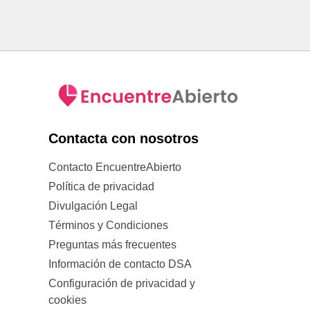
Contacta con nosotros
Contacto EncuentreAbierto
Política de privacidad
Divulgación Legal
Términos y Condiciones
Preguntas más frecuentes
Información de contacto DSA
Configuración de privacidad y
cookies