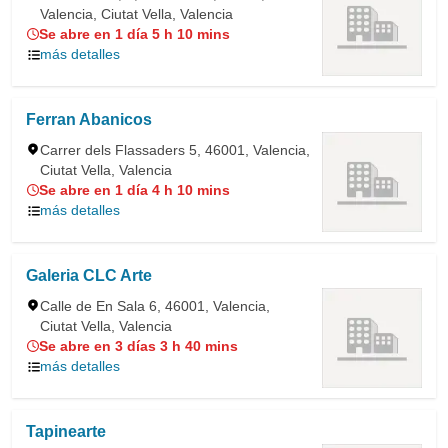
Valencia, Ciutat Vella, Valencia
Se abre en 1 día 5 h 10 mins
más detalles
Ferran Abanicos
Carrer dels Flassaders 5, 46001, Valencia,
Ciutat Vella, Valencia
Se abre en 1 día 4 h 10 mins
más detalles
Galeria CLC Arte
Calle de En Sala 6, 46001, Valencia,
Ciutat Vella, Valencia
Se abre en 3 días 3 h 40 mins
más detalles
Tapinearte