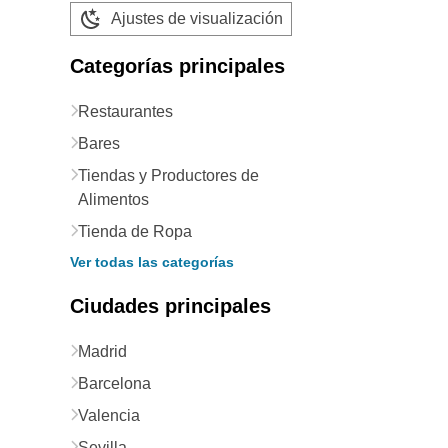
Ajustes de visualización
Categorías principales
Restaurantes
Bares
Tiendas y Productores de
Alimentos
Tienda de Ropa
Ver todas las categorías
Ciudades principales
Madrid
Barcelona
Valencia
Sevilla