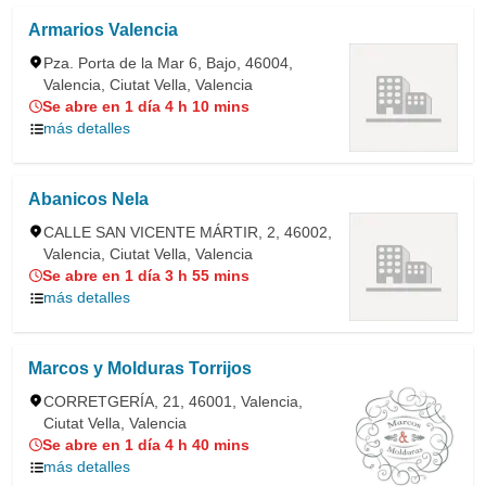
Armarios Valencia
Pza. Porta de la Mar 6, Bajo, 46004,
Valencia, Ciutat Vella, Valencia
Se abre en 1 día 4 h 10 mins
más detalles
Abanicos Nela
CALLE SAN VICENTE MÁRTIR, 2, 46002,
Valencia, Ciutat Vella, Valencia
Se abre en 1 día 3 h 55 mins
más detalles
Marcos y Molduras Torrijos
CORRETGERÍA, 21, 46001, Valencia,
Ciutat Vella, Valencia
Se abre en 1 día 4 h 40 mins
más detalles