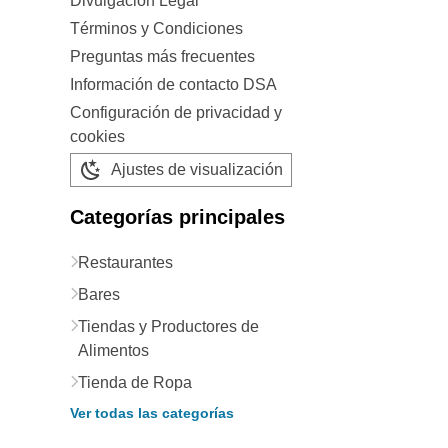
Divulgación Legal
Términos y Condiciones
Preguntas más frecuentes
Información de contacto DSA
Configuración de privacidad y
cookies
Ajustes de visualización
Categorías principales
Restaurantes
Bares
Tiendas y Productores de
Alimentos
Tienda de Ropa
Ver todas las categorías