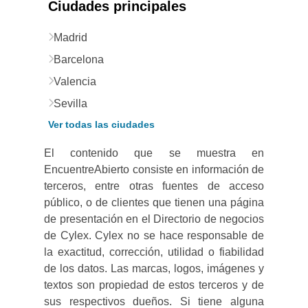
Ciudades principales
Madrid
Barcelona
Valencia
Sevilla
Ver todas las ciudades
El contenido que se muestra en
EncuentreAbierto consiste en información de
terceros, entre otras fuentes de acceso
público, o de clientes que tienen una página
de presentación en el Directorio de negocios
de Cylex. Cylex no se hace responsable de
la exactitud, corrección, utilidad o fiabilidad
de los datos. Las marcas, logos, imágenes y
textos son propiedad de estos terceros y de
sus respectivos dueños. Si tiene alguna