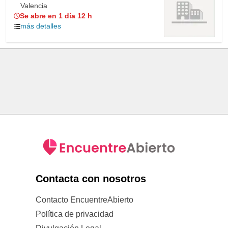
Valencia
Se abre en 1 día 12 h
más detalles
Contacta con nosotros
Contacto EncuentreAbierto
Política de privacidad