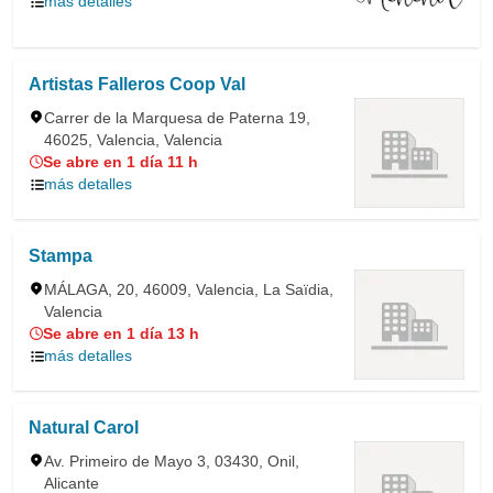
más detalles
Artistas Falleros Coop Val
Carrer de la Marquesa de Paterna 19,
46025, Valencia, Valencia
Se abre en 1 día 11 h
más detalles
Stampa
MÁLAGA, 20, 46009, Valencia, La Saïdia,
Valencia
Se abre en 1 día 13 h
más detalles
Natural Carol
Av. Primeiro de Mayo 3, 03430, Onil,
Alicante