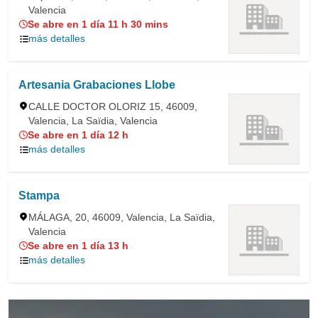
Valencia
Se abre en 1 día 11 h 30 mins
más detalles
Artesania Grabaciones Llobe
CALLE DOCTOR OLORIZ 15, 46009,
Valencia, La Saïdia, Valencia
Se abre en 1 día 12 h
más detalles
Stampa
MÁLAGA, 20, 46009, Valencia, La Saïdia,
Valencia
Se abre en 1 día 13 h
más detalles