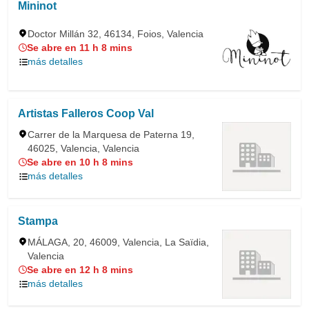
Mininot
Doctor Millán 32, 46134, Foios, Valencia
Se abre en 11 h 8 mins
más detalles
Artistas Falleros Coop Val
Carrer de la Marquesa de Paterna 19,
46025, Valencia, Valencia
Se abre en 10 h 8 mins
más detalles
Stampa
MÁLAGA, 20, 46009, Valencia, La Saïdia,
Valencia
Se abre en 12 h 8 mins
más detalles