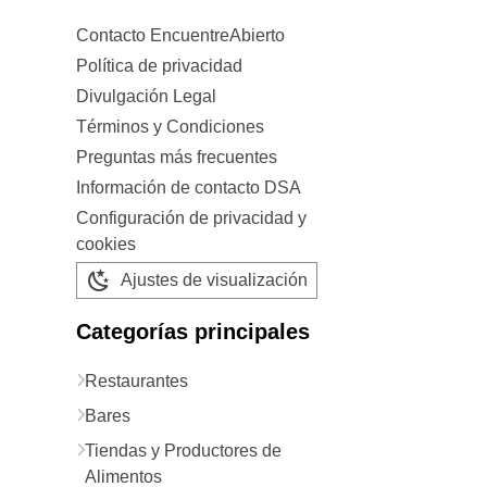
Contacto EncuentreAbierto
Política de privacidad
Divulgación Legal
Términos y Condiciones
Preguntas más frecuentes
Información de contacto DSA
Configuración de privacidad y
cookies
Ajustes de visualización
Categorías principales
Restaurantes
Bares
Tiendas y Productores de
Alimentos