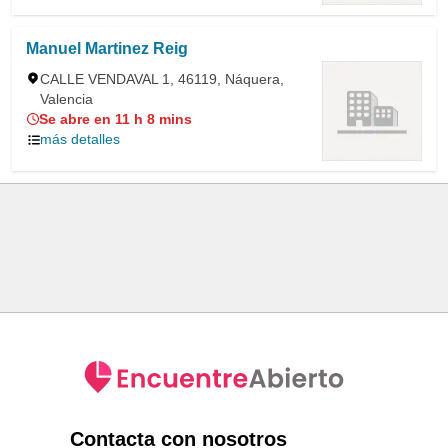
Manuel Martinez Reig
CALLE VENDAVAL 1, 46119, Náquera,
Valencia
Se abre en 11 h 8 mins
más detalles
Contacta con nosotros