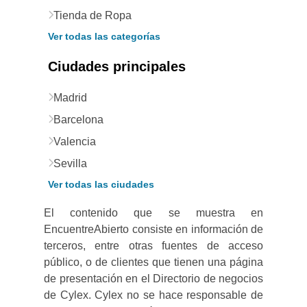
Tienda de Ropa
Ver todas las categorías
Ciudades principales
Madrid
Barcelona
Valencia
Sevilla
Ver todas las ciudades
El contenido que se muestra en
EncuentreAbierto consiste en información de
terceros, entre otras fuentes de acceso
público, o de clientes que tienen una página
de presentación en el Directorio de negocios
de Cylex. Cylex no se hace responsable de