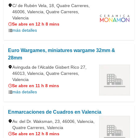
C/ de Rubén Vela, 18, Quatre Carreres,
46006, Valencia, Quatre Carreres,
Valencia
Se abre en 12 h 8 mins
más detalles
Euro Wargames, miniatures wargame 32mm &
28mm
Avinguda de l'Alcalde Gisbert Rico 27,
46013, Valencia, Quatre Carreres,
Valencia
Se abre en 11 h 8 mins
más detalles
Enmarcaciones de Cuadros en Valencia
Av. del Dr. Waksman, 23, 46006, Valencia,
Quatre Carreres, Valencia
Se abre en 12 h 8 mins