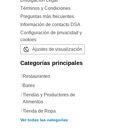
Divulgación Legal
Términos y Condiciones
Preguntas más frecuentes
Información de contacto DSA
Configuración de privacidad y
cookies
Ajustes de visualización
Categorías principales
Restaurantes
Bares
Tiendas y Productores de
Alimentos
Tienda de Ropa
Ver todas las categorías