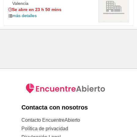
Valencia
Se abre en 23 h 50 mins
más detalles
Contacta con nosotros
Contacto EncuentreAbierto
Política de privacidad