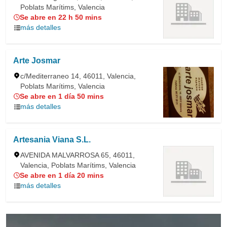
Poblats Marítims, Valencia
Se abre en 22 h 50 mins
más detalles
Arte Josmar
c/Mediterraneo 14, 46011, Valencia,
Poblats Marítims, Valencia
Se abre en 1 día 50 mins
más detalles
Artesania Viana S.L.
AVENIDA MALVARROSA 65, 46011,
Valencia, Poblats Marítims, Valencia
Se abre en 1 día 20 mins
más detalles