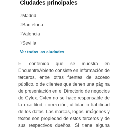
Ciudades principales
Madrid
Barcelona
Valencia
Sevilla
Ver todas las ciudades
El contenido que se muestra en
EncuentreAbierto consiste en información de
terceros, entre otras fuentes de acceso
público, o de clientes que tienen una página
de presentación en el Directorio de negocios
de Cylex. Cylex no se hace responsable de
la exactitud, corrección, utilidad o fiabilidad
de los datos. Las marcas, logos, imágenes y
textos son propiedad de estos terceros y de
sus respectivos dueños. Si tiene alguna