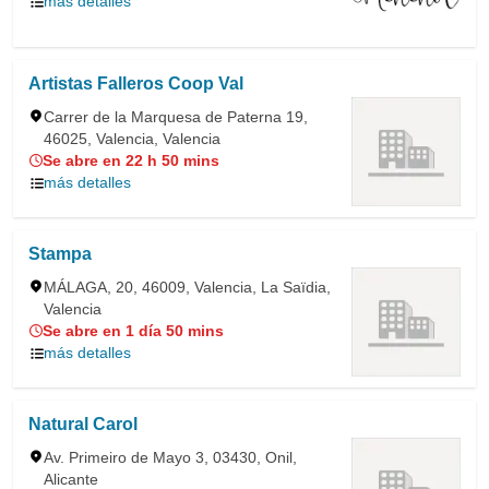
más detalles
Artistas Falleros Coop Val
Carrer de la Marquesa de Paterna 19,
46025, Valencia, Valencia
Se abre en 22 h 50 mins
más detalles
Stampa
MÁLAGA, 20, 46009, Valencia, La Saïdia,
Valencia
Se abre en 1 día 50 mins
más detalles
Natural Carol
Av. Primeiro de Mayo 3, 03430, Onil,
Alicante