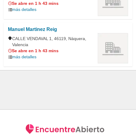
Se abre en 1 h 43 mins
más detalles
Manuel Martinez Reig
CALLE VENDAVAL 1, 46119, Náquera,
Valencia
Se abre en 1 h 43 mins
más detalles