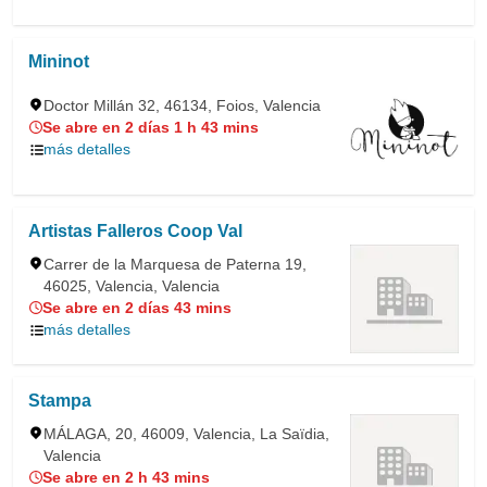
Mininot
Doctor Millán 32, 46134, Foios, Valencia
Se abre en 2 días 1 h 43 mins
más detalles
Artistas Falleros Coop Val
Carrer de la Marquesa de Paterna 19,
46025, Valencia, Valencia
Se abre en 2 días 43 mins
más detalles
Stampa
MÁLAGA, 20, 46009, Valencia, La Saïdia,
Valencia
Se abre en 2 h 43 mins