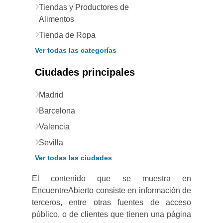
Tiendas y Productores de
Alimentos
Tienda de Ropa
Ver todas las categorías
Ciudades principales
Madrid
Barcelona
Valencia
Sevilla
Ver todas las ciudades
El contenido que se muestra en
EncuentreAbierto consiste en información de
terceros, entre otras fuentes de acceso
público, o de clientes que tienen una página