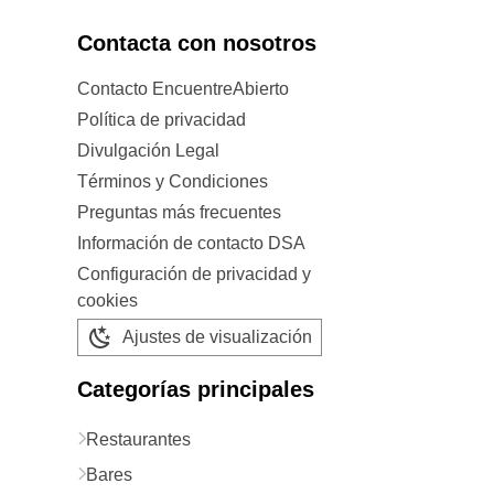
Contacta con nosotros
Contacto EncuentreAbierto
Política de privacidad
Divulgación Legal
Términos y Condiciones
Preguntas más frecuentes
Información de contacto DSA
Configuración de privacidad y
cookies
Ajustes de visualización
Categorías principales
Restaurantes
Bares