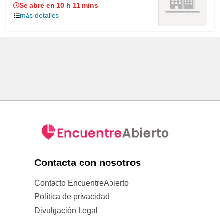
Se abre en 10 h 11 mins
más detalles
Contacta con nosotros
Contacto EncuentreAbierto
Política de privacidad
Divulgación Legal