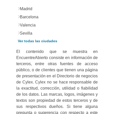
Madrid
Barcelona
Valencia
Sevilla
Ver todas las ciudades
El contenido que se muestra en
EncuentreAbierto consiste en información de
terceros, entre otras fuentes de acceso
público, o de clientes que tienen una página
de presentación en el Directorio de negocios
de Cylex. Cylex no se hace responsable de
la exactitud, corrección, utilidad o fiabilidad
de los datos. Las marcas, logos, imágenes y
textos son propiedad de estos terceros y de
sus respectivos dueños. Si tiene alguna
pregunta o sugerencia con respecto a este