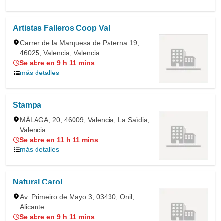
Artistas Falleros Coop Val
Carrer de la Marquesa de Paterna 19,
46025, Valencia, Valencia
Se abre en 9 h 11 mins
más detalles
Stampa
MÁLAGA, 20, 46009, Valencia, La Saïdia,
Valencia
Se abre en 11 h 11 mins
más detalles
Natural Carol
Av. Primeiro de Mayo 3, 03430, Onil,
Alicante
Se abre en 9 h 11 mins