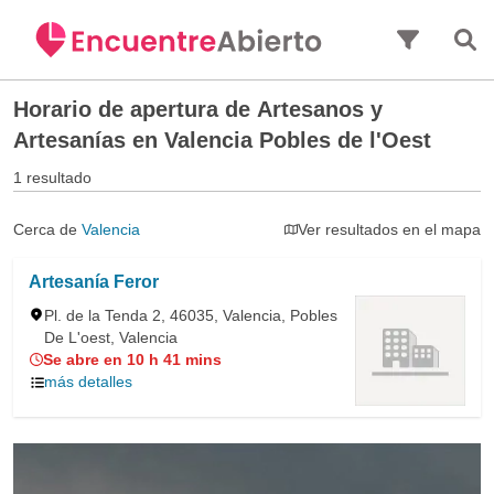
Saltar al contenido principal
Horario de apertura de
Artesanos y
Artesanías en Valencia Pobles de l'Oest
1 resultado
Cerca de
Valencia
Ver resultados en el mapa
Artesanía Feror
Pl. de la Tenda 2, 46035, Valencia, Pobles
De L'oest, Valencia
Se abre en 10 h 41 mins
más detalles