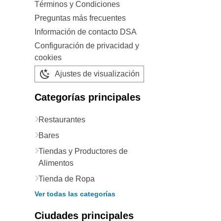
Términos y Condiciones
Preguntas más frecuentes
Información de contacto DSA
Configuración de privacidad y
cookies
Ajustes de visualización
Categorías principales
Restaurantes
Bares
Tiendas y Productores de
Alimentos
Tienda de Ropa
Ver todas las categorías
Ciudades principales