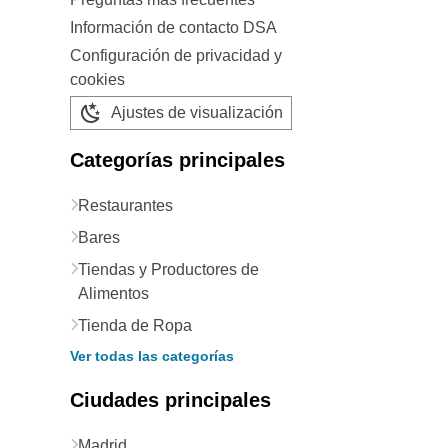
Información de contacto DSA
Configuración de privacidad y
cookies
Ajustes de visualización
Categorías principales
Restaurantes
Bares
Tiendas y Productores de
Alimentos
Tienda de Ropa
Ver todas las categorías
Ciudades principales
Madrid