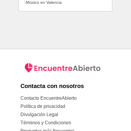
Músico en Valencia
Contacta con nosotros
Contacto EncuentreAbierto
Política de privacidad
Divulgación Legal
Términos y Condiciones
Preguntas más frecuentes