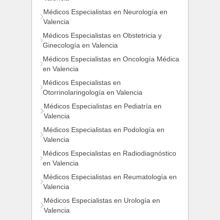
Médicos Especialistas en Neurología en
Valencia
Médicos Especialistas en Obstetricia y
Ginecología en Valencia
Médicos Especialistas en Oncología Médica
en Valencia
Médicos Especialistas en
Otorrinolaringología en Valencia
Médicos Especialistas en Pediatría en
Valencia
Médicos Especialistas en Podología en
Valencia
Médicos Especialistas en Radiodiagnóstico
en Valencia
Médicos Especialistas en Reumatología en
Valencia
Médicos Especialistas en Urología en
Valencia