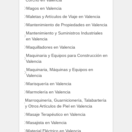
Corcho en Valencia
Magos en Valencia
Maletas y Artículos de Viaje en Valencia
Mantenimiento de Propiedades en Valencia
Mantenimiento y Suministros Industriales
en Valencia
Maquilladores en Valencia
Maquinaria y Equipos para Construcción en
Valencia
Maquinaria, Máquinas y Equipos en
Valencia
Marisquería en Valencia
Marmolería en Valencia
Marroquinería, Guarnicionería, Talabartería
y Otros Artículos de Piel en Valencia
Masaje Terapéutico en Valencia
Masajista en Valencia
Material Eléctrico en Valencia