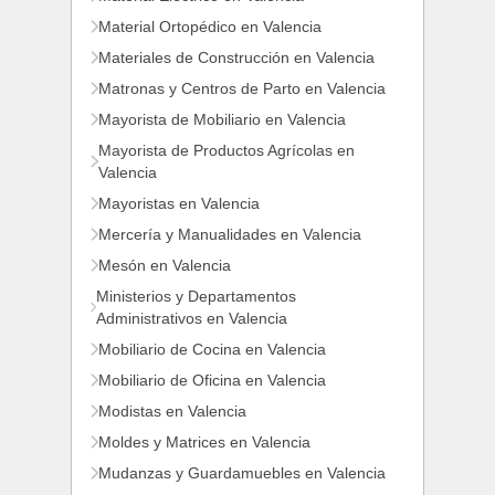
Material Ortopédico en Valencia
Materiales de Construcción en Valencia
Matronas y Centros de Parto en Valencia
Mayorista de Mobiliario en Valencia
Mayorista de Productos Agrícolas en
Valencia
Mayoristas en Valencia
Mercería y Manualidades en Valencia
Mesón en Valencia
Ministerios y Departamentos
Administrativos en Valencia
Mobiliario de Cocina en Valencia
Mobiliario de Oficina en Valencia
Modistas en Valencia
Moldes y Matrices en Valencia
Mudanzas y Guardamuebles en Valencia