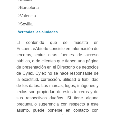
Barcelona
Valencia
Sevilla
Ver todas las ciudades
El contenido que se muestra en
EncuentreAbierto consiste en información de
terceros, entre otras fuentes de acceso
público, o de clientes que tienen una página
de presentación en el Directorio de negocios
de Cylex. Cylex no se hace responsable de
la exactitud, corrección, utilidad o fiabilidad
de los datos. Las marcas, logos, imágenes y
textos son propiedad de estos terceros y de
sus respectivos dueños. Si tiene alguna
pregunta o sugerencia con respecto a este
asunto, puede ponerse en contacto con