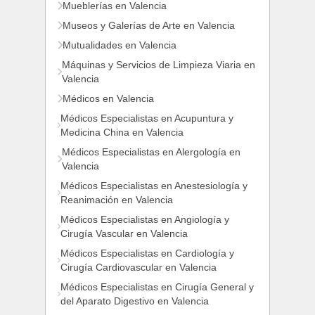
Mueblerías en Valencia
Museos y Galerías de Arte en Valencia
Mutualidades en Valencia
Máquinas y Servicios de Limpieza Viaria en
Valencia
Médicos en Valencia
Médicos Especialistas en Acupuntura y
Medicina China en Valencia
Médicos Especialistas en Alergología en
Valencia
Médicos Especialistas en Anestesiología y
Reanimación en Valencia
Médicos Especialistas en Angiología y
Cirugía Vascular en Valencia
Médicos Especialistas en Cardiología y
Cirugía Cardiovascular en Valencia
Médicos Especialistas en Cirugía General y
del Aparato Digestivo en Valencia