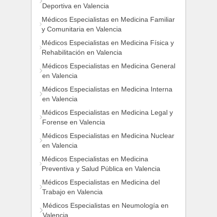
Deportiva en Valencia
Médicos Especialistas en Medicina Familiar
y Comunitaria en Valencia
Médicos Especialistas en Medicina Física y
Rehabilitación en Valencia
Médicos Especialistas en Medicina General
en Valencia
Médicos Especialistas en Medicina Interna
en Valencia
Médicos Especialistas en Medicina Legal y
Forense en Valencia
Médicos Especialistas en Medicina Nuclear
en Valencia
Médicos Especialistas en Medicina
Preventiva y Salud Pública en Valencia
Médicos Especialistas en Medicina del
Trabajo en Valencia
Médicos Especialistas en Neumología en
Valencia