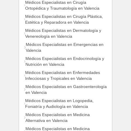
Médicos Especialistas en Cirugía
Ortopédica y Traumatología en Valencia
Médicos Especialistas en Cirugía Plástica,
Estética y Reparadora en Valencia
Médicos Especialistas en Dermatología y
Venereología en Valencia
Médicos Especialistas en Emergencias en
Valencia
Médicos Especialistas en Endocrinología y
Nutrición en Valencia
Médicos Especialistas en Enfermedades
Infecciosas y Tropicales en Valencia
Médicos Especialistas en Gastroenterología
en Valencia
Médicos Especialistas en Logopedia,
Foniatría y Audiología en Valencia
Médicos Especialistas en Medicina
Alternativa en Valencia
Médicos Especialistas en Medicina