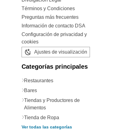
Términos y Condiciones
Preguntas más frecuentes
Información de contacto DSA
Configuración de privacidad y
cookies
Ajustes de visualización
Categorías principales
Restaurantes
Bares
Tiendas y Productores de
Alimentos
Tienda de Ropa
Ver todas las categorías