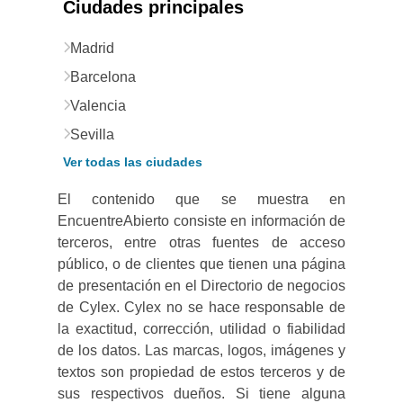
Ciudades principales
Madrid
Barcelona
Valencia
Sevilla
Ver todas las ciudades
El contenido que se muestra en
EncuentreAbierto consiste en información de
terceros, entre otras fuentes de acceso
público, o de clientes que tienen una página
de presentación en el Directorio de negocios
de Cylex. Cylex no se hace responsable de
la exactitud, corrección, utilidad o fiabilidad
de los datos. Las marcas, logos, imágenes y
textos son propiedad de estos terceros y de
sus respectivos dueños. Si tiene alguna