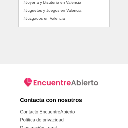
Joyería y Bisutería en Valencia
Juguetes y Juegos en Valencia
Juzgados en Valencia
Contacta con nosotros
Contacto EncuentreAbierto
Política de privacidad
Divulgación Legal