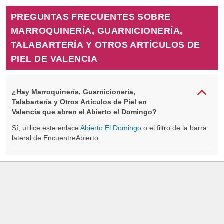
PREGUNTAS FRECUENTES SOBRE
MARROQUINERÍA, GUARNICIONERÍA,
TALABARTERÍA Y OTROS ARTÍCULOS DE
PIEL DE VALENCIA
¿Hay Marroquinería, Guarnicionería,
Talabartería y Otros Artículos de Piel en
Valencia que abren el Abierto el Domingo?
Sí, utilice este enlace
Abierto El Domingo
o el filtro de la barra
lateral de EncuentreAbierto.