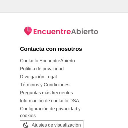
Contacta con nosotros
Contacto EncuentreAbierto
Política de privacidad
Divulgación Legal
Términos y Condiciones
Preguntas más frecuentes
Información de contacto DSA
Configuración de privacidad y
cookies
Ajustes de visualización