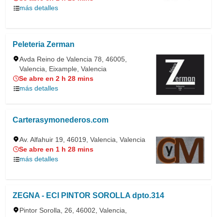
más detalles
Peleteria Zerman
Avda Reino de Valencia 78, 46005,
Valencia, Eixample, Valencia
Se abre en 2 h 28 mins
más detalles
Carterasymonederos.com
Av. Alfahuir 19, 46019, Valencia, Valencia
Se abre en 1 h 28 mins
más detalles
ZEGNA - ECI PINTOR SOROLLA dpto.314
Pintor Sorolla, 26, 46002, Valencia,