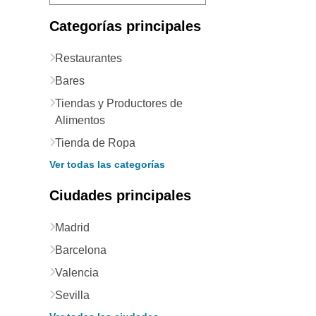
Categorías principales
Restaurantes
Bares
Tiendas y Productores de
Alimentos
Tienda de Ropa
Ver todas las categorías
Ciudades principales
Madrid
Barcelona
Valencia
Sevilla