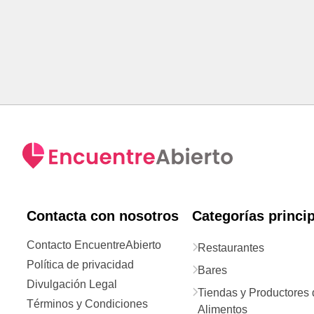
Contacta con nosotros
Categorías princi
Contacto EncuentreAbierto
Restaurantes
Política de privacidad
Bares
Divulgación Legal
Tiendas y Productores 
Términos y Condiciones
Alimentos