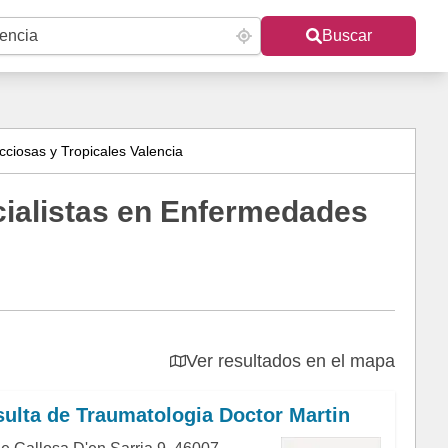
Buscar
ciosas y Tropicales Valencia
ialistas en Enfermedades
Ver resultados en el mapa
ulta de Traumatologia Doctor Martin