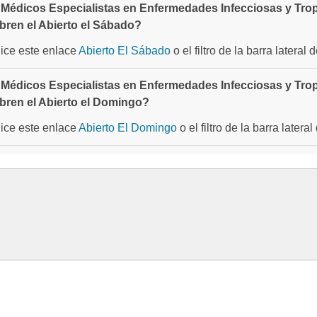
Médicos Especialistas en Enfermedades Infecciosas y Trop
bren el Abierto el Sábado?
ilice este enlace
Abierto El Sábado
o el filtro de la barra latera
Médicos Especialistas en Enfermedades Infecciosas y Trop
bren el Abierto el Domingo?
ilice este enlace
Abierto El Domingo
o el filtro de la barra later