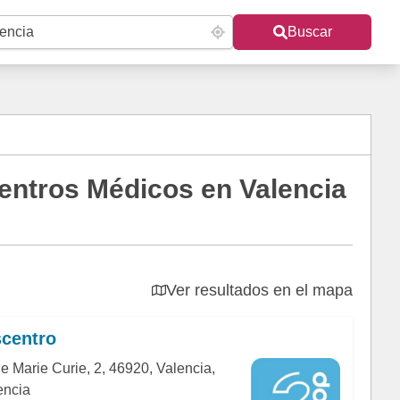
Buscar
entros Médicos en Valencia
Ver resultados en el mapa
centro
de Marie Curie, 2, 46920, Valencia,
encia