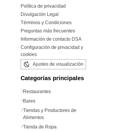
Política de privacidad
Divulgación Legal
Términos y Condiciones
Preguntas más frecuentes
Información de contacto DSA
Configuración de privacidad y
cookies
Ajustes de visualización
Categorías principales
Restaurantes
Bares
Tiendas y Productores de
Alimentos
Tienda de Ropa