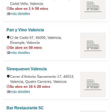
Ciutat Vella, Valencia
Se abre en 1 h 58 mins
más detalles
Pan y Vino Valencia
C/ de Cadis 67, 46006, Valencia,
Eixample, Valencia
Se abre en 58 mins
más detalles
Sinequanon Valencia
Carrer d'Antonio Sacramento 17, 46013,
Valencia, Quatre Carreres, Valencia
Se abre en 16 h 28 mins
más detalles
Bar Restaurante 5C