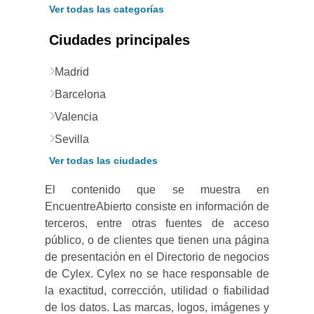
Ver todas las categorías
Ciudades principales
Madrid
Barcelona
Valencia
Sevilla
Ver todas las ciudades
El contenido que se muestra en
EncuentreAbierto consiste en información de
terceros, entre otras fuentes de acceso
público, o de clientes que tienen una página
de presentación en el Directorio de negocios
de Cylex. Cylex no se hace responsable de
la exactitud, corrección, utilidad o fiabilidad
de los datos. Las marcas, logos, imágenes y