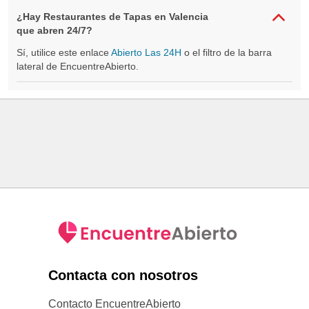
¿Hay Restaurantes de Tapas en Valencia
que abren 24/7?
Sí, utilice este enlace
Abierto Las 24H
o el filtro de la barra
lateral de EncuentreAbierto.
Contacta con nosotros
Contacto EncuentreAbierto