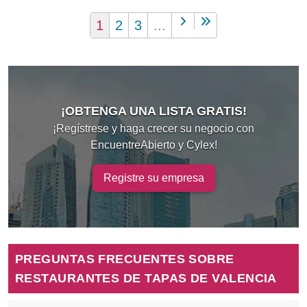
1
2
3
...
¡OBTENGA UNA LISTA GRATIS!
¡Regístrese y haga crecer su negocio con
EncuentreAbierto y Cylex!
Registre su empresa
PREGUNTAS FRECUENTES SOBRE
RESTAURANTES DE TAPAS DE VALENCIA