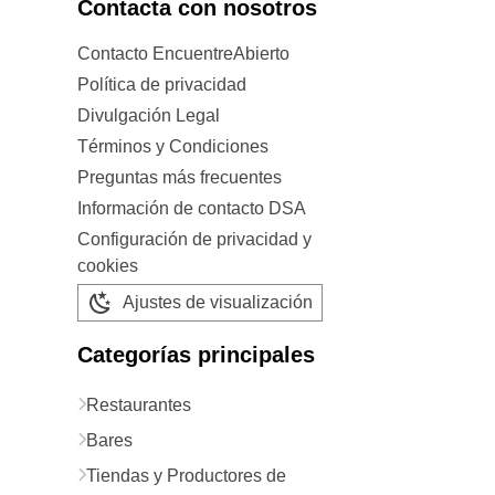
Contacta con nosotros
Contacto EncuentreAbierto
Política de privacidad
Divulgación Legal
Términos y Condiciones
Preguntas más frecuentes
Información de contacto DSA
Configuración de privacidad y
cookies
Ajustes de visualización
Categorías principales
Restaurantes
Bares
Tiendas y Productores de