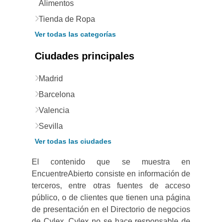
Alimentos
Tienda de Ropa
Ver todas las categorías
Ciudades principales
Madrid
Barcelona
Valencia
Sevilla
Ver todas las ciudades
El contenido que se muestra en
EncuentreAbierto consiste en información de
terceros, entre otras fuentes de acceso
público, o de clientes que tienen una página
de presentación en el Directorio de negocios
de Cylex. Cylex no se hace responsable de