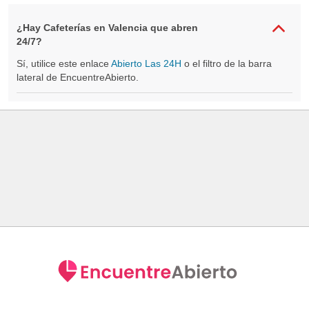
¿Hay Cafeterías en Valencia que abren
24/7?
Sí, utilice este enlace
Abierto Las 24H
o el filtro de la barra
lateral de EncuentreAbierto.