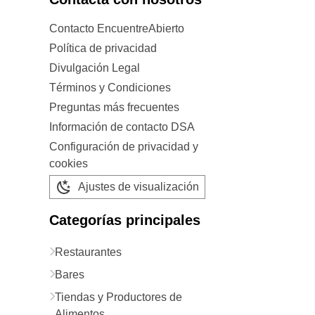
Contacto EncuentreAbierto
Política de privacidad
Divulgación Legal
Términos y Condiciones
Preguntas más frecuentes
Información de contacto DSA
Configuración de privacidad y
cookies
Ajustes de visualización
Categorías principales
Restaurantes
Bares
Tiendas y Productores de
Alimentos