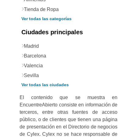
Tienda de Ropa
Ver todas las categorías
Ciudades principales
Madrid
Barcelona
Valencia
Sevilla
Ver todas las ciudades
El contenido que se muestra en
EncuentreAbierto consiste en información de
terceros, entre otras fuentes de acceso
público, o de clientes que tienen una página
de presentación en el Directorio de negocios
de Cylex. Cylex no se hace responsable de