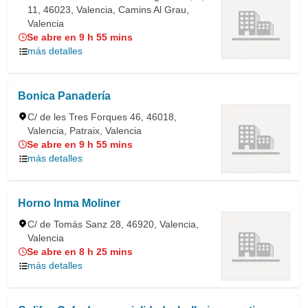
11, 46023, Valencia, Camins Al Grau,
Valencia
Se abre en 9 h 55 mins
más detalles
Bonica Panadería
C/ de les Tres Forques 46, 46018,
Valencia, Patraix, Valencia
Se abre en 9 h 55 mins
más detalles
Horno Inma Moliner
C/ de Tomás Sanz 28, 46920, Valencia,
Valencia
Se abre en 8 h 25 mins
más detalles