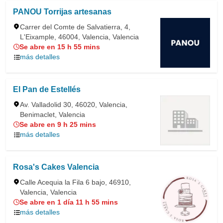
PANOU Torrijas artesanas
Carrer del Comte de Salvatierra, 4,
L'Eixample, 46004, Valencia, Valencia
Se abre en 15 h 55 mins
más detalles
El Pan de Estellés
Av. Valladolid 30, 46020, Valencia,
Benimaclet, Valencia
Se abre en 9 h 25 mins
más detalles
Rosa's Cakes Valencia
Calle Acequia la Fila 6 bajo, 46910,
Valencia, Valencia
Se abre en 1 día 11 h 55 mins
más detalles