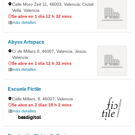
Calle Moro Zeit 11, 46003, Valencia, Ciutat
Vella, Valencia
Se abre en 1 día 12 h 32 mins
más detalles
Abyss Artspace
C/ de Millars 8, 46007, Valencia, Jesús,
Valencia
Se abre en 1 día 12 h 32 mins
más detalles
Escuela Fictile
Calle Millars, 8, 46007, Valencia
Se abre en 2 días 18 h 2 mins
más detalles