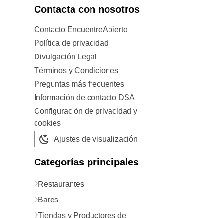
Contacta con nosotros
Contacto EncuentreAbierto
Política de privacidad
Divulgación Legal
Términos y Condiciones
Preguntas más frecuentes
Información de contacto DSA
Configuración de privacidad y
cookies
Ajustes de visualización
Categorías principales
Restaurantes
Bares
Tiendas y Productores de