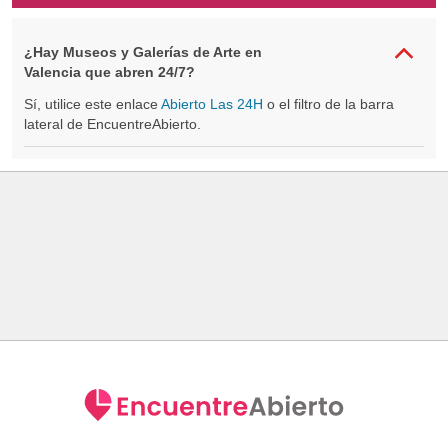
¿Hay Museos y Galerías de Arte en
Valencia que abren 24/7?
Sí, utilice este enlace
Abierto Las 24H
o el filtro de la barra
lateral de EncuentreAbierto.