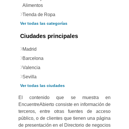
Alimentos
Tienda de Ropa
Ver todas las categorías
Ciudades principales
Madrid
Barcelona
Valencia
Sevilla
Ver todas las ciudades
El contenido que se muestra en
EncuentreAbierto consiste en información de
terceros, entre otras fuentes de acceso
público, o de clientes que tienen una página
de presentación en el Directorio de negocios