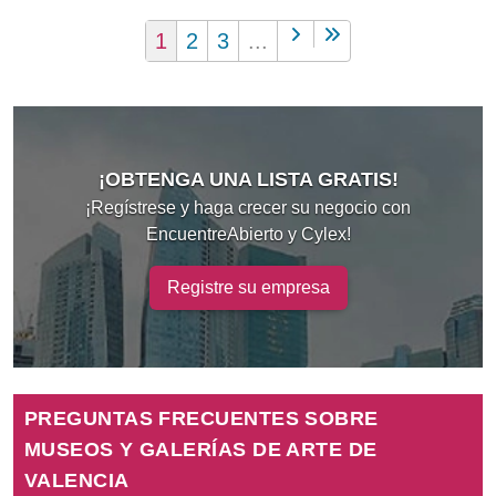
1
2
3
...
¡OBTENGA UNA LISTA GRATIS!
¡Regístrese y haga crecer su negocio con
EncuentreAbierto y Cylex!
Registre su empresa
PREGUNTAS FRECUENTES SOBRE
MUSEOS Y GALERÍAS DE ARTE DE
VALENCIA