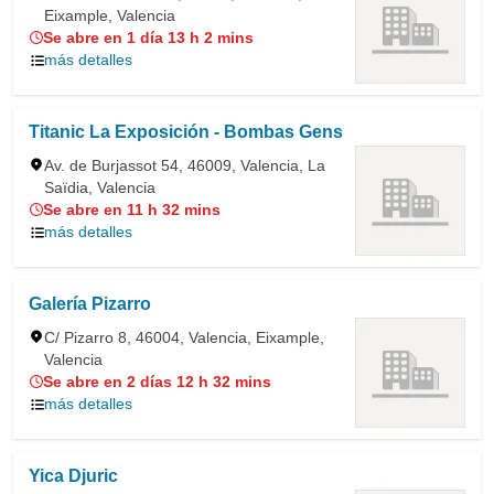
Eixample, Valencia
Se abre en 1 día 13 h 2 mins
más detalles
Titanic La Exposición - Bombas Gens
Av. de Burjassot 54, 46009, Valencia, La
Saïdia, Valencia
Se abre en 11 h 32 mins
más detalles
Galería Pizarro
C/ Pizarro 8, 46004, Valencia, Eixample,
Valencia
Se abre en 2 días 12 h 32 mins
más detalles
Yica Djuric