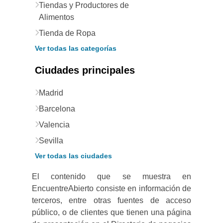
Tiendas y Productores de
Alimentos
Tienda de Ropa
Ver todas las categorías
Ciudades principales
Madrid
Barcelona
Valencia
Sevilla
Ver todas las ciudades
El contenido que se muestra en
EncuentreAbierto consiste en información de
terceros, entre otras fuentes de acceso
público, o de clientes que tienen una página