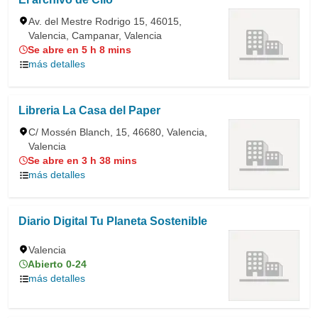
Av. del Mestre Rodrigo 15, 46015,
Valencia, Campanar, Valencia
Se abre en 5 h 8 mins
más detalles
Libreria La Casa del Paper
C/ Mossén Blanch, 15, 46680, Valencia,
Valencia
Se abre en 3 h 38 mins
más detalles
Diario Digital Tu Planeta Sostenible
Valencia
Abierto 0-24
más detalles