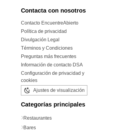
Contacta con nosotros
Contacto EncuentreAbierto
Política de privacidad
Divulgación Legal
Términos y Condiciones
Preguntas más frecuentes
Información de contacto DSA
Configuración de privacidad y
cookies
Ajustes de visualización
Categorías principales
Restaurantes
Bares