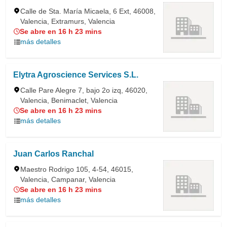
Calle de Sta. María Micaela, 6 Ext, 46008,
Valencia, Extramurs, Valencia
Se abre en 16 h 23 mins
más detalles
Elytra Agroscience Services S.L.
Calle Pare Alegre 7, bajo 2o izq, 46020,
Valencia, Benimaclet, Valencia
Se abre en 16 h 23 mins
más detalles
Juan Carlos Ranchal
Maestro Rodrigo 105, 4-54, 46015,
Valencia, Campanar, Valencia
Se abre en 16 h 23 mins
más detalles