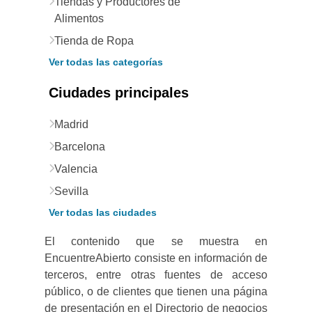
Tiendas y Productores de
Alimentos
Tienda de Ropa
Ver todas las categorías
Ciudades principales
Madrid
Barcelona
Valencia
Sevilla
Ver todas las ciudades
El contenido que se muestra en
EncuentreAbierto consiste en información de
terceros, entre otras fuentes de acceso
público, o de clientes que tienen una página
de presentación en el Directorio de negocios