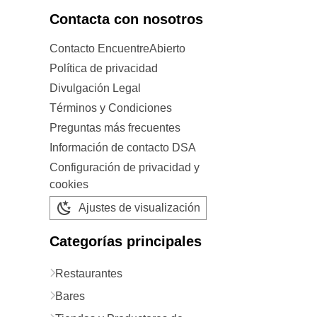
Contacta con nosotros
Contacto EncuentreAbierto
Política de privacidad
Divulgación Legal
Términos y Condiciones
Preguntas más frecuentes
Información de contacto DSA
Configuración de privacidad y
cookies
Ajustes de visualización
Categorías principales
Restaurantes
Bares