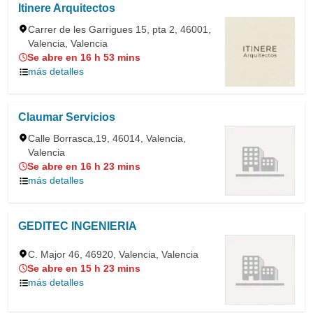
Itinere Arquitectos
Carrer de les Garrigues 15, pta 2, 46001,
Valencia, Valencia
Se abre en 16 h 53 mins
más detalles
Claumar Servicios
Calle Borrasca,19, 46014, Valencia,
Valencia
Se abre en 16 h 23 mins
más detalles
GEDITEC INGENIERIA
C. Major 46, 46920, Valencia, Valencia
Se abre en 15 h 23 mins
más detalles