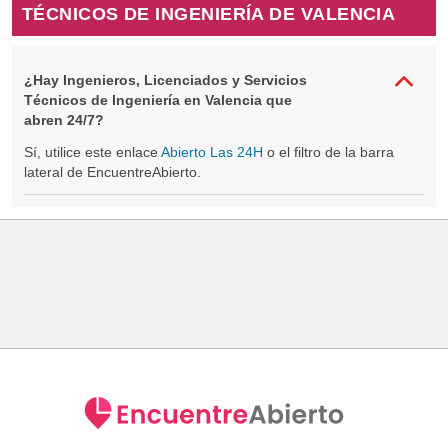
TÉCNICOS DE INGENIERÍA DE VALENCIA
¿Hay Ingenieros, Licenciados y Servicios
Técnicos de Ingeniería en Valencia que
abren 24/7?
Sí, utilice este enlace
Abierto Las 24H
o el filtro de la barra
lateral de EncuentreAbierto.