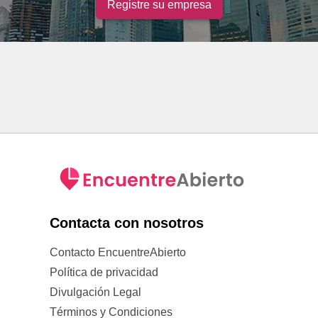
Registre su empresa
Contacta con nosotros
Contacto EncuentreAbierto
Política de privacidad
Divulgación Legal
Términos y Condiciones