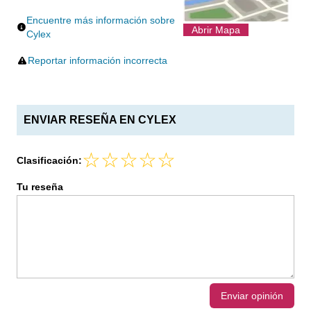
Encuentre más información sobre
Abrir Mapa
Cylex
Reportar información incorrecta
ENVIAR RESEÑA EN CYLEX
Clasificación:
Tu reseña
Enviar opinión