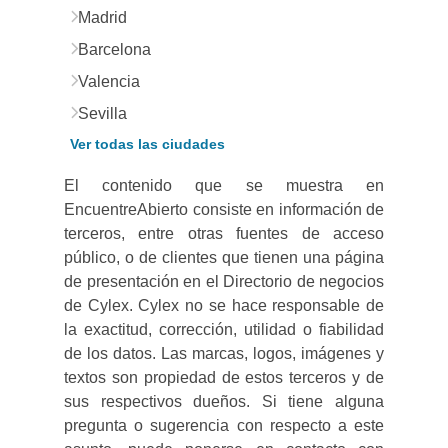
Madrid
Barcelona
Valencia
Sevilla
Ver todas las ciudades
El contenido que se muestra en
EncuentreAbierto consiste en información de
terceros, entre otras fuentes de acceso
público, o de clientes que tienen una página
de presentación en el Directorio de negocios
de Cylex. Cylex no se hace responsable de
la exactitud, corrección, utilidad o fiabilidad
de los datos. Las marcas, logos, imágenes y
textos son propiedad de estos terceros y de
sus respectivos dueños. Si tiene alguna
pregunta o sugerencia con respecto a este