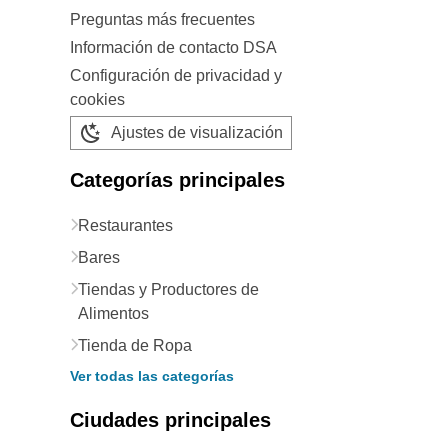
Preguntas más frecuentes
Información de contacto DSA
Configuración de privacidad y
cookies
Ajustes de visualización
Categorías principales
Restaurantes
Bares
Tiendas y Productores de
Alimentos
Tienda de Ropa
Ver todas las categorías
Ciudades principales