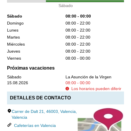
Sábado
Sábado
08:00 - 00:00
Domingo
08:00 - 22:00
Lunes
08:00 - 22:00
Martes
08:00 - 22:00
Miércoles
08:00 - 22:00
Jueves
08:00 - 22:00
Viernes
08:00 - 00:00
Próximas vacaciones
Sábado
La Asunción de la Virgen
15.08.2026
08:00 - 00:00
Los horarios pueden diferir
DETALLES DE CONTACTO
Carrer de Dalt 21, 46003, Valencia,
Valencia
Cafeterías en Valencia