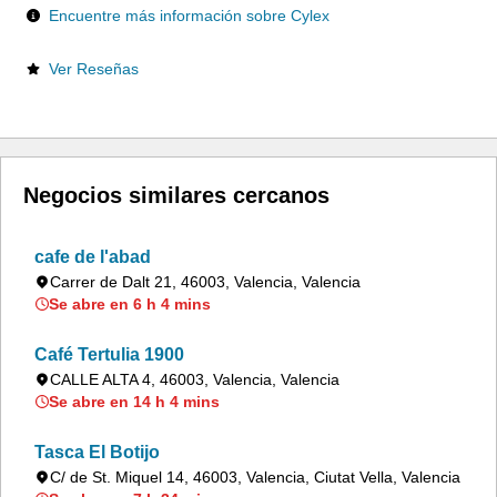
Encuentre más información sobre Cylex
Ver Reseñas
Negocios similares cercanos
cafe de l'abad
Carrer de Dalt 21, 46003, Valencia, Valencia
Se abre en 6 h 4 mins
Café Tertulia 1900
CALLE ALTA 4, 46003, Valencia, Valencia
Se abre en 14 h 4 mins
Tasca El Botijo
C/ de St. Miquel 14, 46003, Valencia, Ciutat Vella, Valencia