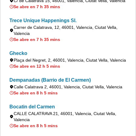
C/ de Calatrava 15, 46001, Valencia, Ciutat Vella, Valencia
Se abre en 7 h 35 mins
Trece Unique Happenings Sl.
Carrer de Calatrava, 12, 46001, Valencia, Ciutat Vella,
Valencia
Se abre en 7 h 35 mins
Ghecko
Plaça del Negret, 2, 46001, Valencia, Ciutat Vella, Valencia
Se abre en 12 h 5 mins
Dempanadas (Barrio de El Carmen)
Calle Calatrava 2, 46001, Valencia, Ciutat Vella, Valencia
Se abre en 8 h 5 mins
Bocatin del Carmen
CALLE CALATRAVA 21, 46001, Valencia, Ciutat Vella,
Valencia
Se abre en 8 h 5 mins