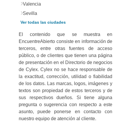
Valencia
Sevilla
Ver todas las ciudades
El contenido que se muestra en
EncuentreAbierto consiste en información de
terceros, entre otras fuentes de acceso
público, o de clientes que tienen una página
de presentación en el Directorio de negocios
de Cylex. Cylex no se hace responsable de
la exactitud, corrección, utilidad o fiabilidad
de los datos. Las marcas, logos, imágenes y
textos son propiedad de estos terceros y de
sus respectivos dueños. Si tiene alguna
pregunta o sugerencia con respecto a este
asunto, puede ponerse en contacto con
nuestro equipo de atención al cliente.