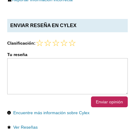
ENVIAR RESEÑA EN CYLEX
Clasificación:
Tu reseña
Enviar opinión
Encuentre más información sobre Cylex
Ver Reseñas