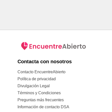
Contacta con nosotros
Contacto EncuentreAbierto
Política de privacidad
Divulgación Legal
Términos y Condiciones
Preguntas más frecuentes
Información de contacto DSA