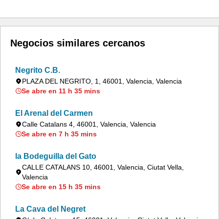
Negocios similares cercanos
Negrito C.B.
PLAZA DEL NEGRITO, 1, 46001, Valencia, Valencia
Se abre en 11 h 35 mins
El Arenal del Carmen
Calle Catalans 4, 46001, Valencia, Valencia
Se abre en 7 h 35 mins
la Bodeguilla del Gato
CALLE CATALANS 10, 46001, Valencia, Ciutat Vella,
Valencia
Se abre en 15 h 35 mins
La Cava del Negret