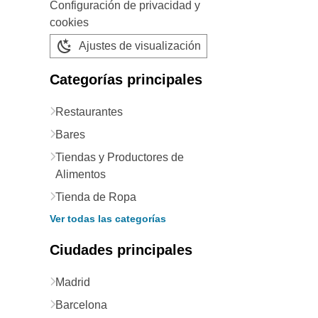
Configuración de privacidad y
cookies
Ajustes de visualización
Categorías principales
Restaurantes
Bares
Tiendas y Productores de
Alimentos
Tienda de Ropa
Ver todas las categorías
Ciudades principales
Madrid
Barcelona