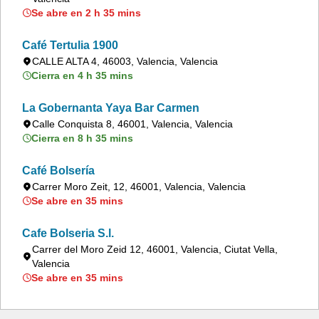
Se abre en 2 h 35 mins
Café Tertulia 1900
CALLE ALTA 4, 46003, Valencia, Valencia
Cierra en 4 h 35 mins
La Gobernanta Yaya Bar Carmen
Calle Conquista 8, 46001, Valencia, Valencia
Cierra en 8 h 35 mins
Café Bolsería
Carrer Moro Zeit, 12, 46001, Valencia, Valencia
Se abre en 35 mins
Cafe Bolseria S.l.
Carrer del Moro Zeid 12, 46001, Valencia, Ciutat Vella,
Valencia
Se abre en 35 mins