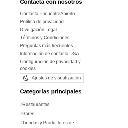
Contacta con nosotros
Contacto EncuentreAbierto
Política de privacidad
Divulgación Legal
Términos y Condiciones
Preguntas más frecuentes
Información de contacto DSA
Configuración de privacidad y
cookies
Ajustes de visualización
Categorías principales
Restaurantes
Bares
Tiendas y Productores de