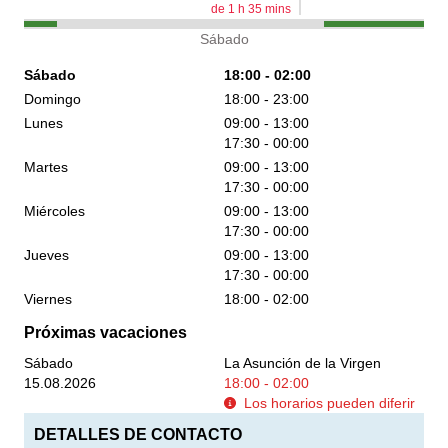
de
1
h
35
mins
Sábado
Sábado
18:00 - 02:00
Domingo
18:00 - 23:00
Lunes
09:00 - 13:00
17:30 - 00:00
Martes
09:00 - 13:00
17:30 - 00:00
Miércoles
09:00 - 13:00
17:30 - 00:00
Jueves
09:00 - 13:00
17:30 - 00:00
Viernes
18:00 - 02:00
Próximas vacaciones
Sábado
La Asunción de la Virgen
15.08.2026
18:00 - 02:00
Los horarios pueden diferir
DETALLES DE CONTACTO