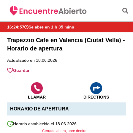
Saltar al contenido principal
16:24:58
Se abre en 1 h 35 mins
Trapezzio Cafe en Valencia (Ciutat Vella) -
Horario de apertura
Actualizado en 18.06.2026
Guardar
LLAMAR
DIRECTIONS
HORARIO DE APERTURA
Horario establecido el 18.06.2026
Cerrado ahora, abre dentro