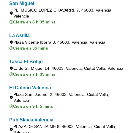
San Miguel
PL. MÚSICO LÓPEZ CHÁVARRI, 7, 46003, Valencia,
Valencia
Cierra en 8 h 35 mins
La Astilla
Plaza Vicente Iborra 3, 46003, Valencia, Valencia
Cierra en 35 mins
Tasca El Botijo
C/ de St. Miquel 14, 46003, Valencia, Ciutat Vella, Valencia
Cierra en 7 h 35 mins
El Cafetín Valencia
Plaza Sant Jaume, 2, 46003, Valencia, Ciutat Vella,
Valencia
Cierra en 9 h 5 mins
Pub Slavia Valencia
PLAZA DE SAN JAIME 8, 46003, Valencia, Ciutat Vella,
Valencia