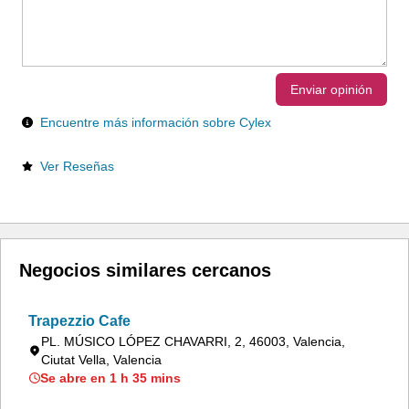
Enviar opinión
Encuentre más información sobre Cylex
Ver Reseñas
Negocios similares cercanos
Trapezzio Cafe
PL. MÚSICO LÓPEZ CHAVARRI, 2, 46003, Valencia,
Ciutat Vella, Valencia
Se abre en 1 h 35 mins