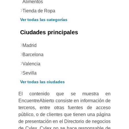
Alimentos
Tienda de Ropa
Ver todas las categorías
Ciudades principales
Madrid
Barcelona
Valencia
Sevilla
Ver todas las ciudades
El contenido que se muestra en
EncuentreAbierto consiste en información de
terceros, entre otras fuentes de acceso
público, o de clientes que tienen una página
de presentación en el Directorio de negocios
de Cylex. Cylex no se hace responsable de