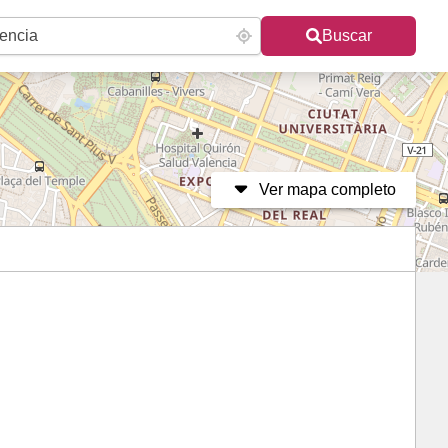
Buscar
Ver mapa completo