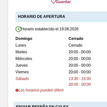
Guardar
HORARIO DE APERTURA
Horario establecido el 19.06.2026
Domingo
Cerrado
Lunes
Cerrado
Martes
20:00 - 00:00
Miércoles
20:00 - 00:00
Jueves
20:00 - 00:00
Viernes
20:00 - 00:00
Sábado
13:30 - 16:30
20:00 - 00:00
Los horarios pueden diferir
ENVIAR RESEÑA EN CYLEX