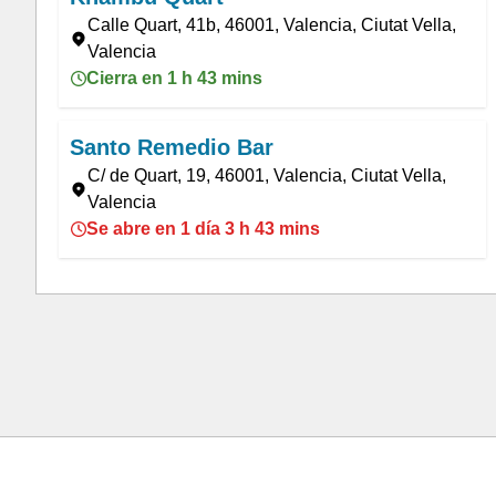
Calle Quart, 41b, 46001, Valencia, Ciutat Vella,
Valencia
Cierra en 1 h 43 mins
Santo Remedio Bar
C/ de Quart, 19, 46001, Valencia, Ciutat Vella,
Valencia
Se abre en 1 día 3 h 43 mins