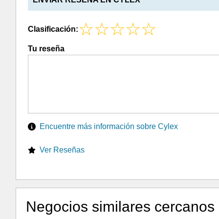
Clasificación:
Tu reseña
Encuentre más información sobre Cylex
Ver Reseñas
Negocios similares cercanos