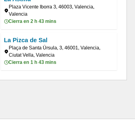
Plaza Vicente Iborra 3, 46003, Valencia,
Valencia
Cierra en 2 h 43 mins
La Pizca de Sal
Plaça de Santa Úrsula, 3, 46001, Valencia,
Ciutat Vella, Valencia
Cierra en 1 h 43 mins