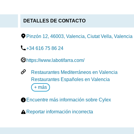
DETALLES DE CONTACTO
Pinzón 12, 46003, Valencia, Ciutat Vella, Valencia
+34 616 75 86 24
https://www.labotifarra.com/
Restaurantes Mediterráneos en Valencia
Restaurantes Españoles en Valencia
+ más
Encuentre más información sobre Cylex
Reportar información incorrecta