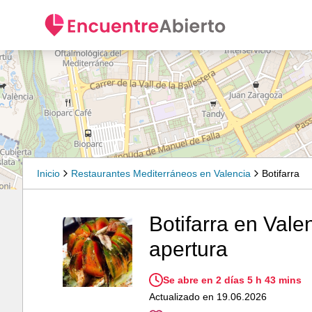
Inicio
Restaurantes Mediterráneos en Valencia
Botifarra
Botifarra en Valen
apertura
Se abre en 2 días 5 h 43 mins
Actualizado en 19.06.2026