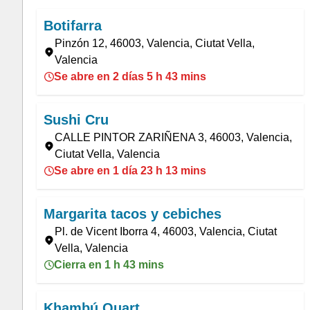
Botifarra
Pinzón 12, 46003, Valencia, Ciutat Vella,
Valencia
Se abre en 2 días 5 h 43 mins
Sushi Cru
CALLE PINTOR ZARIÑENA 3, 46003, Valencia,
Ciutat Vella, Valencia
Se abre en 1 día 23 h 13 mins
Margarita tacos y cebiches
Pl. de Vicent Iborra 4, 46003, Valencia, Ciutat
Vella, Valencia
Cierra en 1 h 43 mins
Khambú Quart