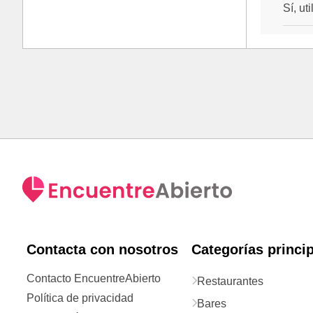
Sí, ut
Contacta con nosotros
Categorías princi
Contacto EncuentreAbierto
Restaurantes
Política de privacidad
Bares