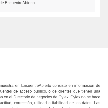
al de EncuentreAbierto.
muestra en EncuentreAbierto consiste en información de
 fuentes de acceso público, o de clientes que tienen una
n en el Directorio de negocios de Cylex. Cylex no se hace
ctitud, corrección, utilidad o fiabilidad de los datos. Las