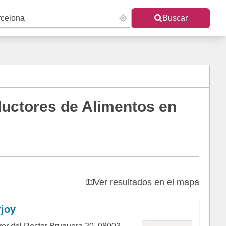
Buscar
ductores de Alimentos en
Ver resultados en el mapa
joy