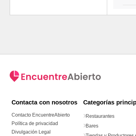
Contacta con nosotros
Categorías princi
Contacto EncuentreAbierto
Restaurantes
Política de privacidad
Bares
Divulgación Legal
Tiendas y Productores 