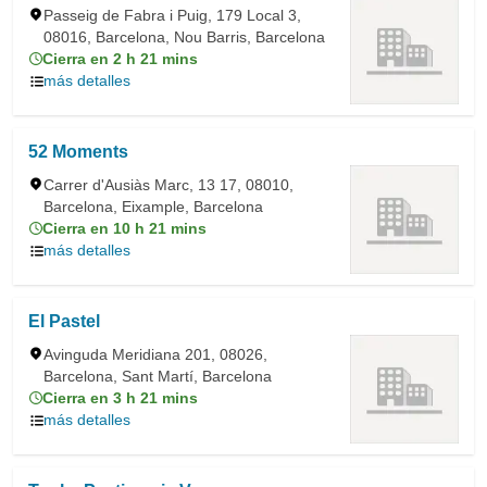
Passeig de Fabra i Puig, 179 Local 3,
08016, Barcelona, Nou Barris, Barcelona
Cierra en 2 h 21 mins
más detalles
52 Moments
Carrer d'Ausiàs Marc, 13 17, 08010,
Barcelona, Eixample, Barcelona
Cierra en 10 h 21 mins
más detalles
El Pastel
Avinguda Meridiana 201, 08026,
Barcelona, Sant Martí, Barcelona
Cierra en 3 h 21 mins
más detalles