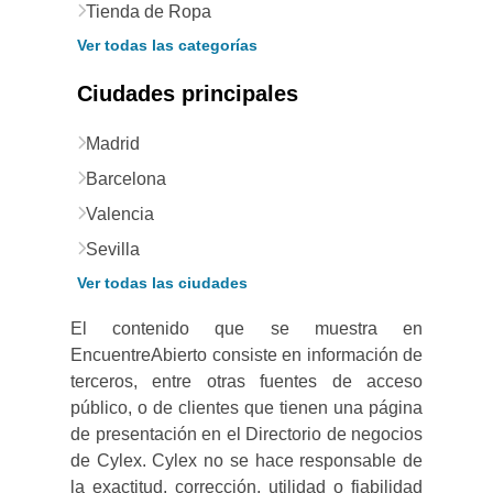
Tienda de Ropa
Ver todas las categorías
Ciudades principales
Madrid
Barcelona
Valencia
Sevilla
Ver todas las ciudades
El contenido que se muestra en
EncuentreAbierto consiste en información de
terceros, entre otras fuentes de acceso
público, o de clientes que tienen una página
de presentación en el Directorio de negocios
de Cylex. Cylex no se hace responsable de
la exactitud, corrección, utilidad o fiabilidad