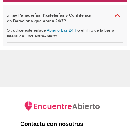
¿Hay Panaderías, Pastelerías y Confiterías
en Barcelona que abren 24/7?
Sí, utilice este enlace
Abierto Las 24H
o el filtro de la barra
lateral de EncuentreAbierto.
Contacta con nosotros