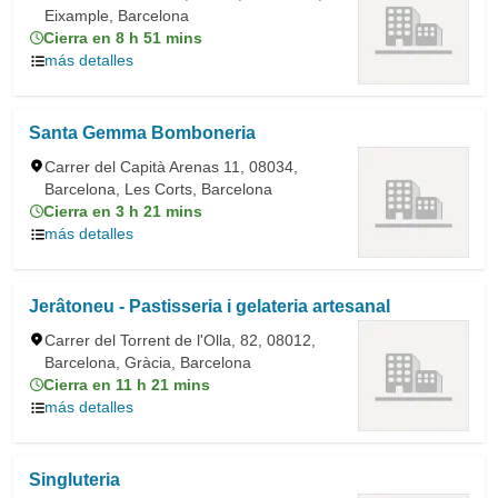
Eixample, Barcelona
Cierra en 8 h 51 mins
más detalles
Santa Gemma Bomboneria
Carrer del Capità Arenas 11, 08034,
Barcelona, Les Corts, Barcelona
Cierra en 3 h 21 mins
más detalles
Jerâtoneu - Pastisseria i gelateria artesanal
Carrer del Torrent de l'Olla, 82, 08012,
Barcelona, Gràcia, Barcelona
Cierra en 11 h 21 mins
más detalles
Singluteria