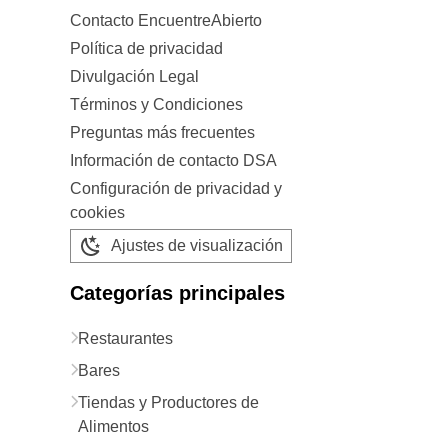
Contacto EncuentreAbierto
Política de privacidad
Divulgación Legal
Términos y Condiciones
Preguntas más frecuentes
Información de contacto DSA
Configuración de privacidad y
cookies
Ajustes de visualización
Categorías principales
Restaurantes
Bares
Tiendas y Productores de
Alimentos