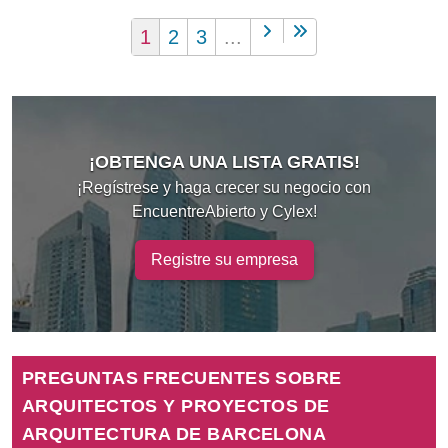
1
2
3
...
¡OBTENGA UNA LISTA GRATIS!
¡Regístrese y haga crecer su negocio con
EncuentreAbierto y Cylex!
Registre su empresa
PREGUNTAS FRECUENTES SOBRE
ARQUITECTOS Y PROYECTOS DE
ARQUITECTURA DE BARCELONA