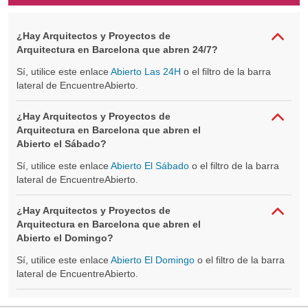
¿Hay Arquitectos y Proyectos de
Arquitectura en Barcelona que abren 24/7?
Sí, utilice este enlace
Abierto Las 24H
o el filtro de la barra
lateral de EncuentreAbierto.
¿Hay Arquitectos y Proyectos de
Arquitectura en Barcelona que abren el
Abierto el Sábado?
Sí, utilice este enlace
Abierto El Sábado
o el filtro de la barra
lateral de EncuentreAbierto.
¿Hay Arquitectos y Proyectos de
Arquitectura en Barcelona que abren el
Abierto el Domingo?
Sí, utilice este enlace
Abierto El Domingo
o el filtro de la barra
lateral de EncuentreAbierto.