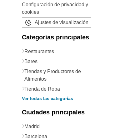
Configuración de privacidad y
cookies
Ajustes de visualización
Categorías principales
Restaurantes
Bares
Tiendas y Productores de
Alimentos
Tienda de Ropa
Ver todas las categorías
Ciudades principales
Madrid
Barcelona