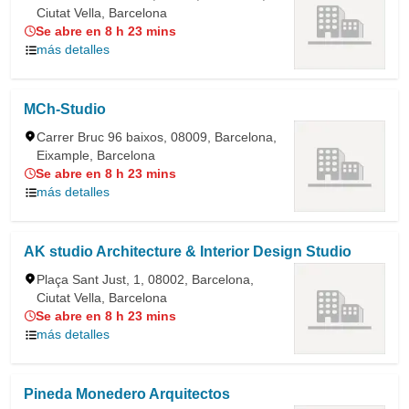
Ciutat Vella, Barcelona
Se abre en 8 h 23 mins
más detalles
MCh-Studio
Carrer Bruc 96 baixos, 08009, Barcelona,
Eixample, Barcelona
Se abre en 8 h 23 mins
más detalles
AK studio Architecture & Interior Design Studio
Plaça Sant Just, 1, 08002, Barcelona,
Ciutat Vella, Barcelona
Se abre en 8 h 23 mins
más detalles
Pineda Monedero Arquitectos