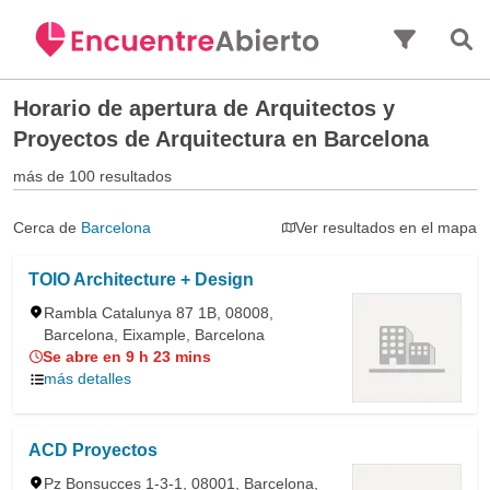
Saltar al contenido principal
Horario de apertura de
Arquitectos y
Proyectos de Arquitectura en Barcelona
más de 100 resultados
Cerca de
Barcelona
Ver resultados en el mapa
TOIO Architecture + Design
Rambla Catalunya 87 1B, 08008,
Barcelona, Eixample, Barcelona
Se abre en 9 h 23 mins
más detalles
ACD Proyectos
Pz Bonsucces 1-3-1, 08001, Barcelona,