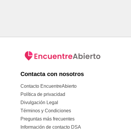
Contacta con nosotros
Contacto EncuentreAbierto
Política de privacidad
Divulgación Legal
Términos y Condiciones
Preguntas más frecuentes
Información de contacto DSA