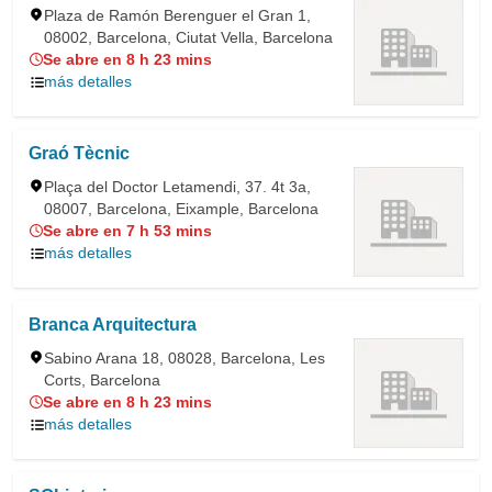
Plaza de Ramón Berenguer el Gran 1,
08002, Barcelona, Ciutat Vella, Barcelona
Se abre en 8 h 23 mins
más detalles
Graó Tècnic
Plaça del Doctor Letamendi, 37. 4t 3a,
08007, Barcelona, Eixample, Barcelona
Se abre en 7 h 53 mins
más detalles
Branca Arquitectura
Sabino Arana 18, 08028, Barcelona, Les
Corts, Barcelona
Se abre en 8 h 23 mins
más detalles