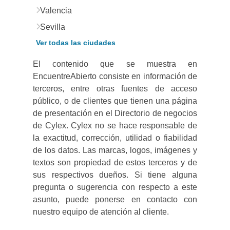
Valencia
Sevilla
Ver todas las ciudades
El contenido que se muestra en
EncuentreAbierto consiste en información de
terceros, entre otras fuentes de acceso
público, o de clientes que tienen una página
de presentación en el Directorio de negocios
de Cylex. Cylex no se hace responsable de
la exactitud, corrección, utilidad o fiabilidad
de los datos. Las marcas, logos, imágenes y
textos son propiedad de estos terceros y de
sus respectivos dueños. Si tiene alguna
pregunta o sugerencia con respecto a este
asunto, puede ponerse en contacto con
nuestro equipo de atención al cliente.