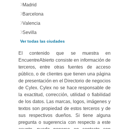
Madrid
Barcelona
Valencia
Sevilla
Ver todas las ciudades
El contenido que se muestra en
EncuentreAbierto consiste en información de
terceros, entre otras fuentes de acceso
público, o de clientes que tienen una página
de presentación en el Directorio de negocios
de Cylex. Cylex no se hace responsable de
la exactitud, corrección, utilidad o fiabilidad
de los datos. Las marcas, logos, imágenes y
textos son propiedad de estos terceros y de
sus respectivos dueños. Si tiene alguna
pregunta o sugerencia con respecto a este