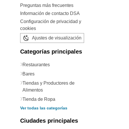
Preguntas más frecuentes
Información de contacto DSA
Configuración de privacidad y
cookies
Ajustes de visualización
Categorías principales
Restaurantes
Bares
Tiendas y Productores de
Alimentos
Tienda de Ropa
Ver todas las categorías
Ciudades principales