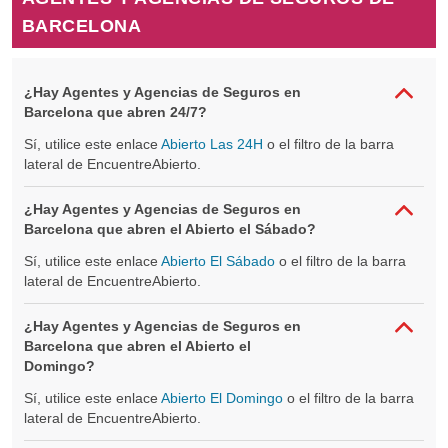
BARCELONA
¿Hay Agentes y Agencias de Seguros en
Barcelona que abren 24/7?
Sí, utilice este enlace
Abierto Las 24H
o el filtro de la barra
lateral de EncuentreAbierto.
¿Hay Agentes y Agencias de Seguros en
Barcelona que abren el Abierto el Sábado?
Sí, utilice este enlace
Abierto El Sábado
o el filtro de la barra
lateral de EncuentreAbierto.
¿Hay Agentes y Agencias de Seguros en
Barcelona que abren el Abierto el
Domingo?
Sí, utilice este enlace
Abierto El Domingo
o el filtro de la barra
lateral de EncuentreAbierto.