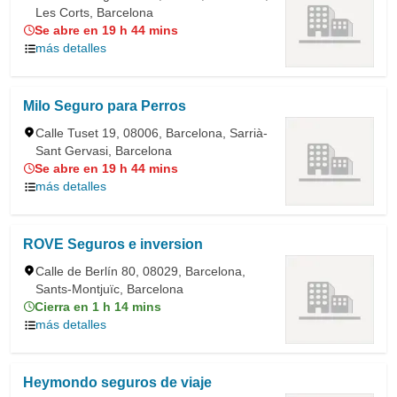
Les Corts, Barcelona
Se abre en 19 h 44 mins
más detalles
Milo Seguro para Perros
Calle Tuset 19, 08006, Barcelona, Sarrià-
Sant Gervasi, Barcelona
Se abre en 19 h 44 mins
más detalles
ROVE Seguros e inversion
Calle de Berlín 80, 08029, Barcelona,
Sants-Montjuïc, Barcelona
Cierra en 1 h 14 mins
más detalles
Heymondo seguros de viaje