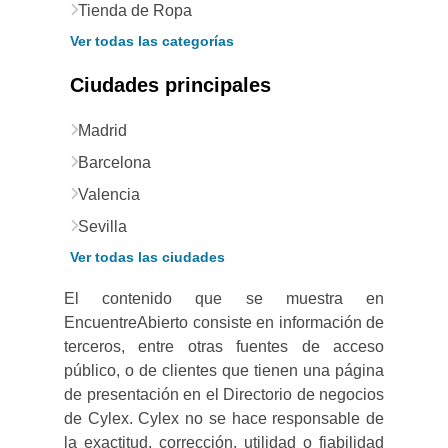
Tienda de Ropa
Ver todas las categorías
Ciudades principales
Madrid
Barcelona
Valencia
Sevilla
Ver todas las ciudades
El contenido que se muestra en
EncuentreAbierto consiste en información de
terceros, entre otras fuentes de acceso
público, o de clientes que tienen una página
de presentación en el Directorio de negocios
de Cylex. Cylex no se hace responsable de
la exactitud, corrección, utilidad o fiabilidad