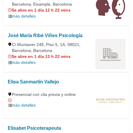
Barcelona, Eixample, Barcelona
Se abre en 1 día 12 h 22 mins
más detalles
José María Ribé Viñes Psicología
C/ Muntaner 248, Piso 5, 1A, 08021,
Barcelona, Barcelona
Se abre en 1 día 13 h 22 mins
más detalles
Elisa Sanmartín Vallejo
Presencial con cita previa y online
más detalles
Elisabet Psicoterapeuta