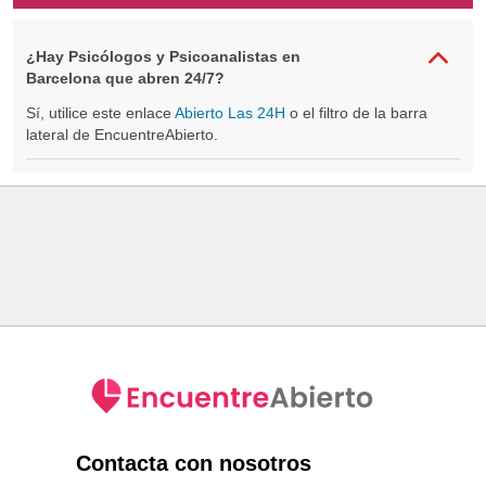
¿Hay Psicólogos y Psicoanalistas en
Barcelona que abren 24/7?
Sí, utilice este enlace
Abierto Las 24H
o el filtro de la barra
lateral de EncuentreAbierto.
Contacta con nosotros