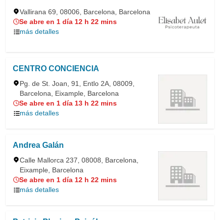
Vallirana 69, 08006, Barcelona, Barcelona
Se abre en 1 día 12 h 22 mins
más detalles
CENTRO CONCIENCIA
Pg. de St. Joan, 91, Entlo 2A, 08009,
Barcelona, Eixample, Barcelona
Se abre en 1 día 13 h 22 mins
más detalles
Andrea Galán
Calle Mallorca 237, 08008, Barcelona,
Eixample, Barcelona
Se abre en 1 día 12 h 22 mins
más detalles