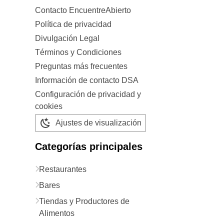
Contacto EncuentreAbierto
Política de privacidad
Divulgación Legal
Términos y Condiciones
Preguntas más frecuentes
Información de contacto DSA
Configuración de privacidad y
cookies
Ajustes de visualización
Categorías principales
Restaurantes
Bares
Tiendas y Productores de
Alimentos