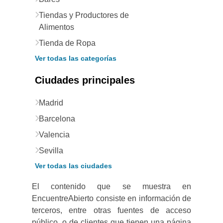
Tiendas y Productores de
Alimentos
Tienda de Ropa
Ver todas las categorías
Ciudades principales
Madrid
Barcelona
Valencia
Sevilla
Ver todas las ciudades
El contenido que se muestra en
EncuentreAbierto consiste en información de
terceros, entre otras fuentes de acceso
público, o de clientes que tienen una página