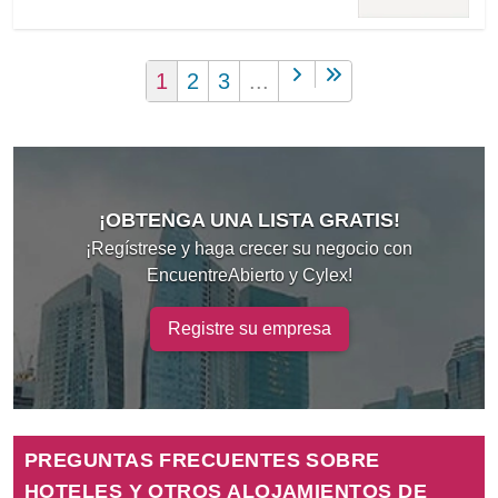
1
2
3
...
¡OBTENGA UNA LISTA GRATIS!
¡Regístrese y haga crecer su negocio con
EncuentreAbierto y Cylex!
Registre su empresa
PREGUNTAS FRECUENTES SOBRE
HOTELES Y OTROS ALOJAMIENTOS DE