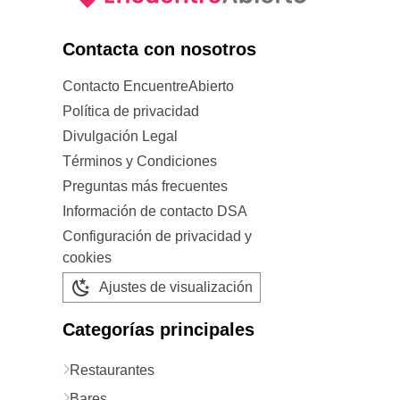
Contacta con nosotros
Contacto EncuentreAbierto
Política de privacidad
Divulgación Legal
Términos y Condiciones
Preguntas más frecuentes
Información de contacto DSA
Configuración de privacidad y
cookies
Ajustes de visualización
Categorías principales
Restaurantes
Bares