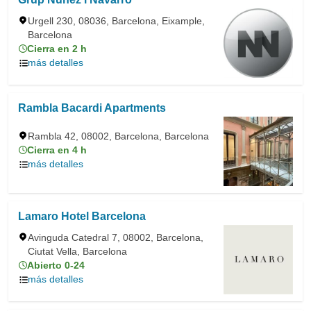
Urgell 230, 08036, Barcelona, Eixample,
Barcelona
Cierra en 2 h
más detalles
Rambla Bacardi Apartments
Rambla 42, 08002, Barcelona, Barcelona
Cierra en 4 h
más detalles
Lamaro Hotel Barcelona
Avinguda Catedral 7, 08002, Barcelona,
Ciutat Vella, Barcelona
Abierto 0-24
más detalles