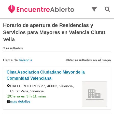
Saltar al contenido principal
Horario de apertura de
Residencias y
Servicios para Mayores en Valencia Ciutat
Vella
3 resultados
Cerca de
Valencia
Ver resultados en el mapa
Cima Asociacion Ciudadano Mayor de la
Comunidad Valenciana
CALLE ROTEROS 27, 46003, Valencia,
Ciutat Vella, Valencia
Cierra en 3 h 11 mins
más detalles