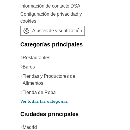
Información de contacto DSA
Configuración de privacidad y
cookies
Ajustes de visualización
Categorías principales
Restaurantes
Bares
Tiendas y Productores de
Alimentos
Tienda de Ropa
Ver todas las categorías
Ciudades principales
Madrid