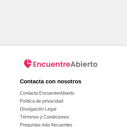
Contacta con nosotros
Contacto EncuentreAbierto
Política de privacidad
Divulgación Legal
Términos y Condiciones
Preguntas más frecuentes