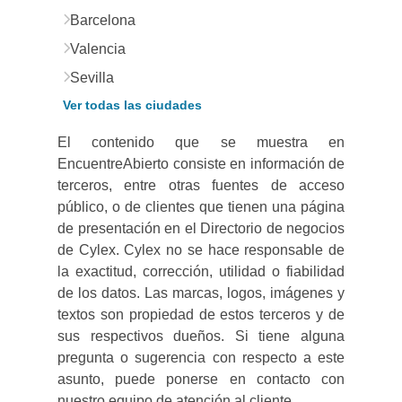
Barcelona
Valencia
Sevilla
Ver todas las ciudades
El contenido que se muestra en
EncuentreAbierto consiste en información de
terceros, entre otras fuentes de acceso
público, o de clientes que tienen una página
de presentación en el Directorio de negocios
de Cylex. Cylex no se hace responsable de
la exactitud, corrección, utilidad o fiabilidad
de los datos. Las marcas, logos, imágenes y
textos son propiedad de estos terceros y de
sus respectivos dueños. Si tiene alguna
pregunta o sugerencia con respecto a este
asunto, puede ponerse en contacto con
nuestro equipo de atención al cliente.