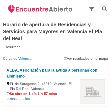
Saltar al contenido principal
Horario de apertura de
Residencias y
Servicios para Mayores en Valencia El Pla
del Real
1 resultado
Cerca de
Valencia
Ver resultados en el mapa
ALBA, Asociación para la ayuda a personas con
albinismo
Pl. de Saragossa 2, 46010, Valencia, El
Pla Del Real, Valencia
Se abre en 1 día 1 h 57 mins
más detalles