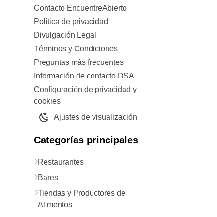
Contacto EncuentreAbierto
Política de privacidad
Divulgación Legal
Términos y Condiciones
Preguntas más frecuentes
Información de contacto DSA
Configuración de privacidad y
cookies
Ajustes de visualización
Categorías principales
Restaurantes
Bares
Tiendas y Productores de
Alimentos