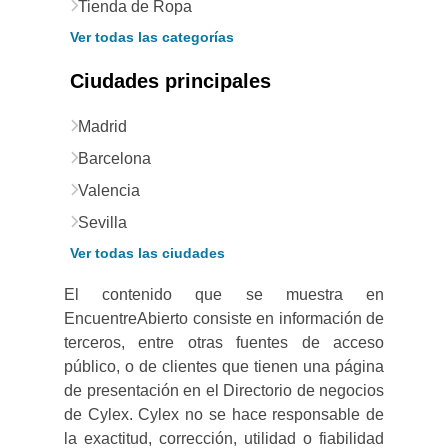
Tienda de Ropa
Ver todas las categorías
Ciudades principales
Madrid
Barcelona
Valencia
Sevilla
Ver todas las ciudades
El contenido que se muestra en
EncuentreAbierto consiste en información de
terceros, entre otras fuentes de acceso
público, o de clientes que tienen una página
de presentación en el Directorio de negocios
de Cylex. Cylex no se hace responsable de
la exactitud, corrección, utilidad o fiabilidad