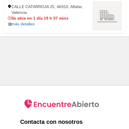
CALLE CATARROJA 25, 46910, Alfafar,
Valencia
Se abre en 1 día 19 h 57 mins
más detalles
Contacta con nosotros