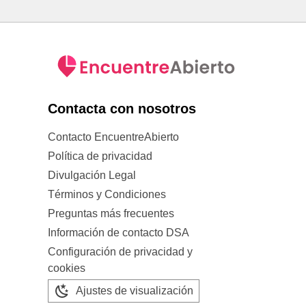
Contacta con nosotros
Contacto EncuentreAbierto
Política de privacidad
Divulgación Legal
Términos y Condiciones
Preguntas más frecuentes
Información de contacto DSA
Configuración de privacidad y
cookies
Ajustes de visualización