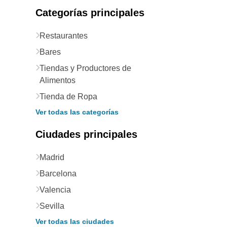
Categorías principales
Restaurantes
Bares
Tiendas y Productores de
Alimentos
Tienda de Ropa
Ver todas las categorías
Ciudades principales
Madrid
Barcelona
Valencia
Sevilla
Ver todas las ciudades