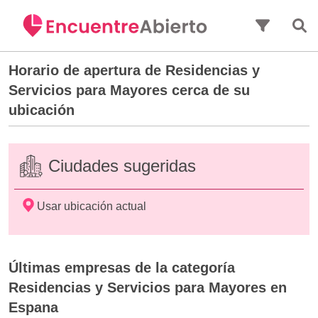
Saltar al contenido principal
Horario de apertura de
Residencias y
Servicios para Mayores
cerca de su
ubicación
Ciudades sugeridas
Usar ubicación actual
Últimas empresas de la categoría
Residencias y Servicios para Mayores en
Espana