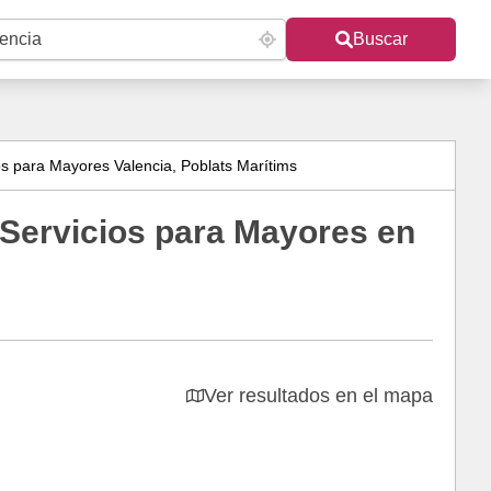
Buscar
os para Mayores Valencia, Poblats Marítims
 Servicios para Mayores en
Ver resultados en el mapa