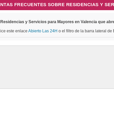
NTAS FRECUENTES SOBRE RESIDENCIAS Y SER
Residencias y Servicios para Mayores en Valencia que abr
ilice este enlace
Abierto Las 24H
o el filtro de la barra lateral d