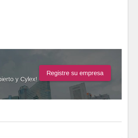
Registre su empresa
ierto y Cylex!